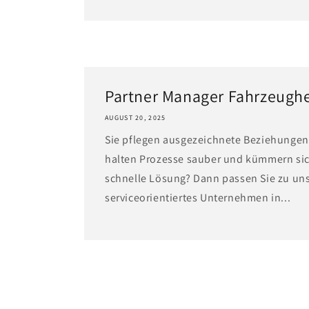
Partner Manager Fahrzeughe
AUGUST 20, 2025
Sie pflegen ausgezeichnete Beziehungen 
halten Prozesse sauber und kümmern sich
schnelle Lösung? Dann passen Sie zu uns.
serviceorientiertes Unternehmen in...