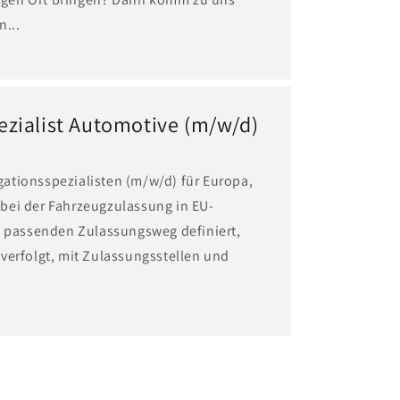
n...
zialist Automotive (m/w/d)
ationsspezialisten (m/w/d) für Europa,
bei der Fahrzeugzulassung in EU-
n passenden Zulassungsweg definiert,
verfolgt, mit Zulassungsstellen und