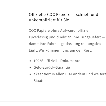
Offizielle COC Papiere — schnell und
unkompliziert für Sie
COC Papiere ohne Aufwand: offiziell,
zuverlässig und direkt an Ihre Tür geliefert —
damit Ihre Fahrzeugzulassung reibungslos
läuft. Wir kümmern uns um den Rest.
100 % offizielle Dokumente
Geld-zurück-Garantie
akzeptiert in allen EU-Ländern und weiter
Staaten