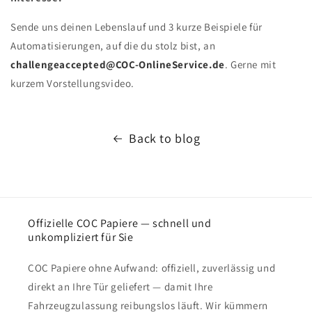
Sende uns deinen Lebenslauf und 3 kurze Beispiele für
Automatisierungen, auf die du stolz bist, an
challengeaccepted@COC-OnlineService.de
. Gerne mit
kurzem Vorstellungsvideo.
Back to blog
Offizielle COC Papiere — schnell und
unkompliziert für Sie
COC Papiere ohne Aufwand: offiziell, zuverlässig und
direkt an Ihre Tür geliefert — damit Ihre
Fahrzeugzulassung reibungslos läuft. Wir kümmern