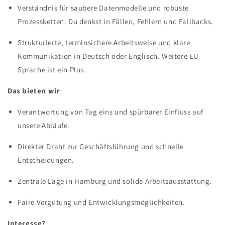
Verständnis für saubere Datenmodelle und robuste
Prozessketten. Du denkst in Fällen, Fehlern und Fallbacks.
Strukturierte, terminsichere Arbeitsweise und klare
Kommunikation in Deutsch oder Englisch. Weitere EU
Sprache ist ein Plus.
Das bieten wir
Verantwortung von Tag eins und spürbarer Einfluss auf
unsere Abläufe.
Direkter Draht zur Geschäftsführung und schnelle
Entscheidungen.
Zentrale Lage in Hamburg und solide Arbeitsausstattung.
Faire Vergütung und Entwicklungsmöglichkeiten.
Interesse?