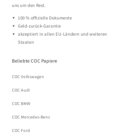
uns um den Rest.
100 % offizielle Dokumente
Geld-zurück-Garantie
akzeptiert in allen EU-Ländern und weiteren
Staaten
Beliebte COC Papiere
COC Volkswagen
COC Audi
COC BMW
COC Mercedes-Benz
COC Ford