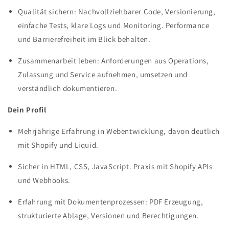
Qualität sichern: Nachvollziehbarer Code, Versionierung,
einfache Tests, klare Logs und Monitoring. Performance
und Barrierefreiheit im Blick behalten.
Zusammenarbeit leben: Anforderungen aus Operations,
Zulassung und Service aufnehmen, umsetzen und
verständlich dokumentieren.
Dein Profil
Mehrjährige Erfahrung in Webentwicklung, davon deutlich
mit Shopify und Liquid.
Sicher in HTML, CSS, JavaScript. Praxis mit Shopify APIs
und Webhooks.
Erfahrung mit Dokumentenprozessen: PDF Erzeugung,
strukturierte Ablage, Versionen und Berechtigungen.