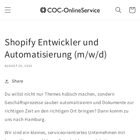
Skip to
content
Cart
Shopify Entwickler und
Automatisierung (m/w/d)
AUGUST 20, 2025
Share
Du willst nicht nur Themes hübsch machen, sondern
Geschäftsprozesse sauber automatisieren und Dokumente zur
richtigen Zeit an den richtigen Ort bringen? Dann komm zu
uns nach Hamburg.
Wir sind ein kleines, serviceorientiertes Unternehmen mit