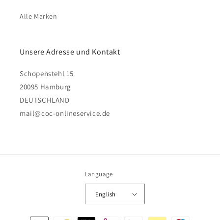
Alle Marken
Unsere Adresse und Kontakt
Schopenstehl 15
20095 Hamburg
DEUTSCHLAND
mail@coc-onlineservice.de
Language
English
Payment