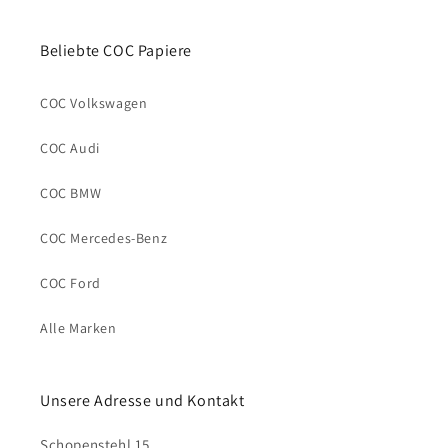
Beliebte COC Papiere
COC Volkswagen
COC Audi
COC BMW
COC Mercedes-Benz
COC Ford
Alle Marken
Unsere Adresse und Kontakt
Schopenstehl 15