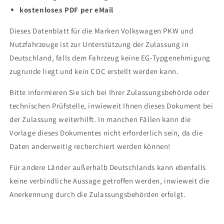
kostenloses PDF per eMail
Dieses Datenblatt für die Marken Volkswagen PKW und
Nutzfahrzeuge ist zur Unterstützung der Zulassung in
Deutschland, falls dem Fahrzeug keine EG-Typgenehmigung
zugrunde liegt und kein COC erstellt werden kann.
Bitte informieren Sie sich bei Ihrer Zulassungsbehörde oder
technischen Prüfstelle, inwieweit Ihnen dieses Dokument bei
der Zulassung weiterhilft. In manchen Fällen kann die
Vorlage dieses Dokumentes nicht erforderlich sein, da die
Daten anderweitig recherchiert werden können!
Für andere Länder außerhalb Deutschlands kann ebenfalls
keine verbindliche Aussage getroffen werden, inwieweit die
Anerkennung durch die Zulassungsbehörden erfolgt.