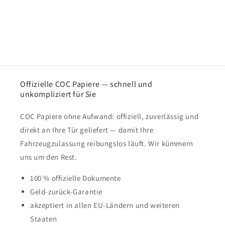
Offizielle COC Papiere — schnell und
unkompliziert für Sie
COC Papiere ohne Aufwand: offiziell, zuverlässig und
direkt an Ihre Tür geliefert — damit Ihre
Fahrzeugzulassung reibungslos läuft. Wir kümmern
uns um den Rest.
100 % offizielle Dokumente
Geld-zurück-Garantie
akzeptiert in allen EU-Ländern und weiteren
Staaten