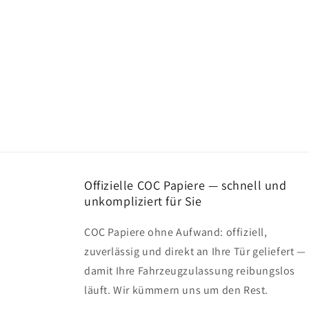
Offizielle COC Papiere — schnell und
unkompliziert für Sie
COC Papiere ohne Aufwand: offiziell,
zuverlässig und direkt an Ihre Tür geliefert —
damit Ihre Fahrzeugzulassung reibungslos
läuft. Wir kümmern uns um den Rest.