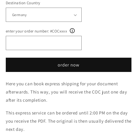
Destination Country
enter your order number: #COCxxxx
order now
Here you can book express shipping for your document
afterwards. This way, you will receive the COC just one day
after its completion.
This express service can be ordered until 2:00 PM on the day
you receive the PDF. The original is then usually delivered the
next day.