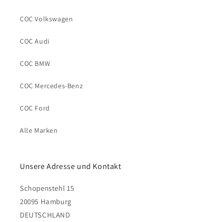
COC Volkswagen
COC Audi
COC BMW
COC Mercedes-Benz
COC Ford
Alle Marken
Unsere Adresse und Kontakt
Schopenstehl 15
20095 Hamburg
DEUTSCHLAND