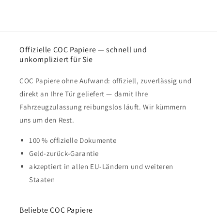
Offizielle COC Papiere — schnell und
unkompliziert für Sie
COC Papiere ohne Aufwand: offiziell, zuverlässig und
direkt an Ihre Tür geliefert — damit Ihre
Fahrzeugzulassung reibungslos läuft. Wir kümmern
uns um den Rest.
100 % offizielle Dokumente
Geld-zurück-Garantie
akzeptiert in allen EU-Ländern und weiteren
Staaten
Beliebte COC Papiere