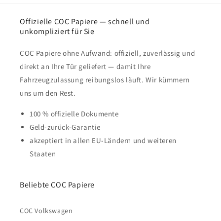
Offizielle COC Papiere — schnell und
unkompliziert für Sie
COC Papiere ohne Aufwand: offiziell, zuverlässig und
direkt an Ihre Tür geliefert — damit Ihre
Fahrzeugzulassung reibungslos läuft. Wir kümmern
uns um den Rest.
100 % offizielle Dokumente
Geld-zurück-Garantie
akzeptiert in allen EU-Ländern und weiteren
Staaten
Beliebte COC Papiere
COC Volkswagen