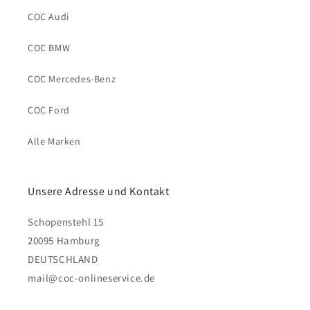
COC Audi
COC BMW
COC Mercedes-Benz
COC Ford
Alle Marken
Unsere Adresse und Kontakt
Schopenstehl 15
20095 Hamburg
DEUTSCHLAND
mail@coc-onlineservice.de