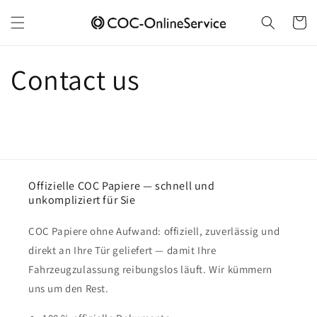
Skip to
content
Cart
Contact us
Offizielle COC Papiere — schnell und
unkompliziert für Sie
COC Papiere ohne Aufwand: offiziell, zuverlässig und
direkt an Ihre Tür geliefert — damit Ihre
Fahrzeugzulassung reibungslos läuft. Wir kümmern
uns um den Rest.