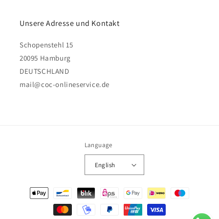
Unsere Adresse und Kontakt
Schopenstehl 15
20095 Hamburg
DEUTSCHLAND
mail@coc-onlineservice.de
Language
English
Payment
methods