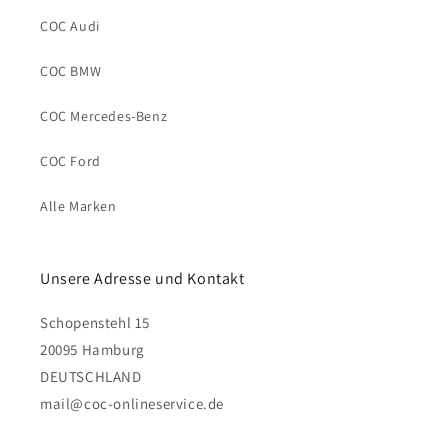
COC Audi
COC BMW
COC Mercedes-Benz
COC Ford
Alle Marken
Unsere Adresse und Kontakt
Schopenstehl 15
20095 Hamburg
DEUTSCHLAND
mail@coc-onlineservice.de