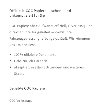
Offizielle COC Papiere — schnell und
unkompliziert für Sie
COC Papiere ohne Aufwand: offiziell, zuverlässig und
direkt an Ihre Tür geliefert — damit Ihre
Fahrzeugzulassung reibungslos läuft. Wir kümmern
uns um den Rest.
100 % offizielle Dokumente
Geld-zurück-Garantie
akzeptiert in allen EU-Ländern und weiteren
Staaten
Beliebte COC Papiere
COC Volkswagen