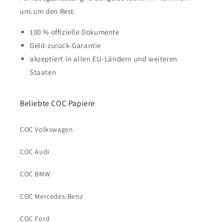
uns um den Rest.
100 % offizielle Dokumente
Geld-zurück-Garantie
akzeptiert in allen EU-Ländern und weiteren
Staaten
Beliebte COC Papiere
COC Volkswagen
COC Audi
COC BMW
COC Mercedes-Benz
COC Ford