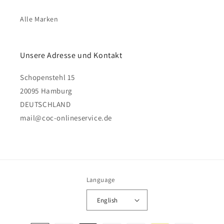
Alle Marken
Unsere Adresse und Kontakt
Schopenstehl 15
20095 Hamburg
DEUTSCHLAND
mail@coc-onlineservice.de
Language
English