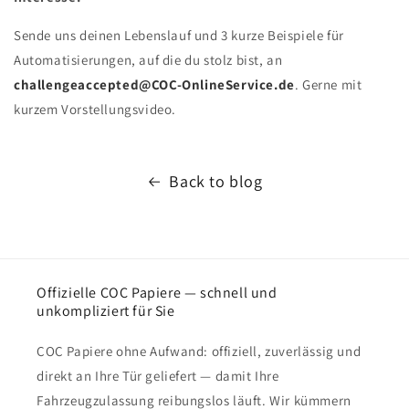
Sende uns deinen Lebenslauf und 3 kurze Beispiele für
Automatisierungen, auf die du stolz bist, an
challengeaccepted@COC-OnlineService.de
. Gerne mit
kurzem Vorstellungsvideo.
Back to blog
Offizielle COC Papiere — schnell und
unkompliziert für Sie
COC Papiere ohne Aufwand: offiziell, zuverlässig und
direkt an Ihre Tür geliefert — damit Ihre
Fahrzeugzulassung reibungslos läuft. Wir kümmern