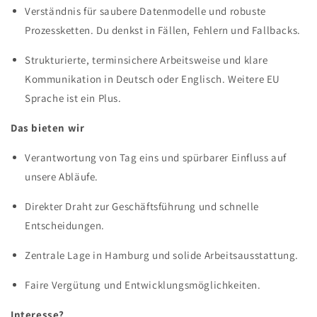
Verständnis für saubere Datenmodelle und robuste
Prozessketten. Du denkst in Fällen, Fehlern und Fallbacks.
Strukturierte, terminsichere Arbeitsweise und klare
Kommunikation in Deutsch oder Englisch. Weitere EU
Sprache ist ein Plus.
Das bieten wir
Verantwortung von Tag eins und spürbarer Einfluss auf
unsere Abläufe.
Direkter Draht zur Geschäftsführung und schnelle
Entscheidungen.
Zentrale Lage in Hamburg und solide Arbeitsausstattung.
Faire Vergütung und Entwicklungsmöglichkeiten.
Interesse?