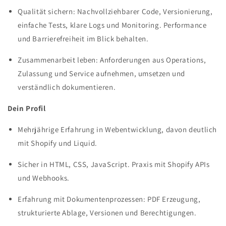
Qualität sichern: Nachvollziehbarer Code, Versionierung,
einfache Tests, klare Logs und Monitoring. Performance
und Barrierefreiheit im Blick behalten.
Zusammenarbeit leben: Anforderungen aus Operations,
Zulassung und Service aufnehmen, umsetzen und
verständlich dokumentieren.
Dein Profil
Mehrjährige Erfahrung in Webentwicklung, davon deutlich
mit Shopify und Liquid.
Sicher in HTML, CSS, JavaScript. Praxis mit Shopify APIs
und Webhooks.
Erfahrung mit Dokumentenprozessen: PDF Erzeugung,
strukturierte Ablage, Versionen und Berechtigungen.