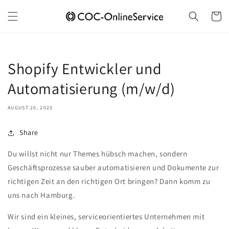
Skip to
content
Cart
Shopify Entwickler und
Automatisierung (m/w/d)
AUGUST 20, 2025
Share
Du willst nicht nur Themes hübsch machen, sondern
Geschäftsprozesse sauber automatisieren und Dokumente zur
richtigen Zeit an den richtigen Ort bringen? Dann komm zu
uns nach Hamburg.
Wir sind ein kleines, serviceorientiertes Unternehmen mit