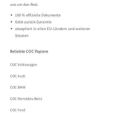
uns um den Rest.
100 % offizielle Dokumente
Geld-zurück-Garantie
akzeptiert in allen EU-Ländern und weiteren
Staaten
Beliebte COC Papiere
COC Volkswagen
COC Audi
COC BMW
COC Mercedes-Benz
COC Ford