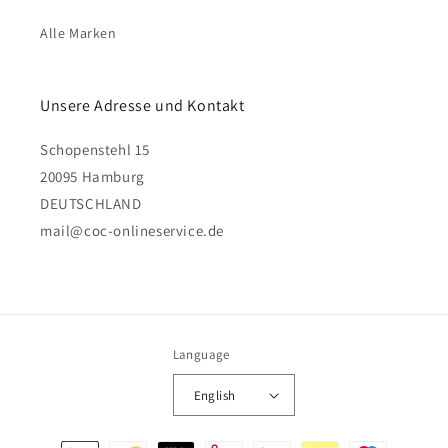
Alle Marken
Unsere Adresse und Kontakt
Schopenstehl 15
20095 Hamburg
DEUTSCHLAND
mail@coc-onlineservice.de
Language
English
Payment