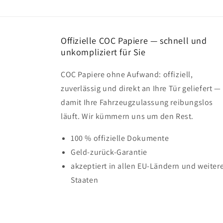
Offizielle COC Papiere — schnell und
unkompliziert für Sie
COC Papiere ohne Aufwand: offiziell,
zuverlässig und direkt an Ihre Tür geliefert —
damit Ihre Fahrzeugzulassung reibungslos
läuft. Wir kümmern uns um den Rest.
100 % offizielle Dokumente
Geld-zurück-Garantie
akzeptiert in allen EU-Ländern und weiter
Staaten