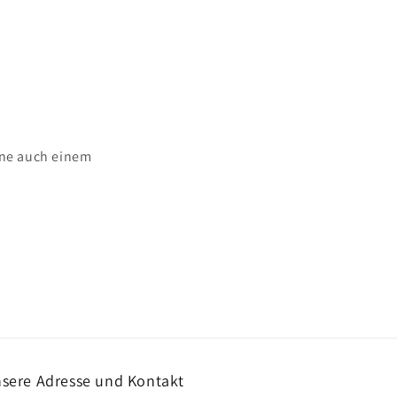
rne auch einem
sere Adresse und Kontakt