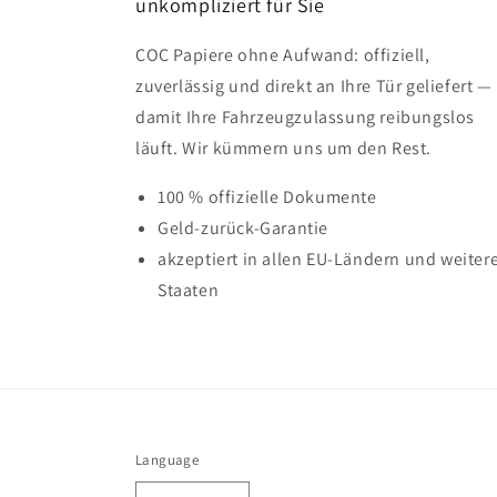
unkompliziert für Sie
COC Papiere ohne Aufwand: offiziell,
zuverlässig und direkt an Ihre Tür geliefert —
damit Ihre Fahrzeugzulassung reibungslos
läuft. Wir kümmern uns um den Rest.
100 % offizielle Dokumente
Geld-zurück-Garantie
akzeptiert in allen EU-Ländern und weiter
Staaten
Language