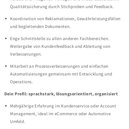
Qualitätssicherung durch Stichproben und Feedback.
Koordination von Reklamationen, Gewährleistungsfällen
und begleitenden Dokumenten.
Enge Schnittstelle zu allen anderen Fachbereichen.
Weitergabe von Kundenfeedback und Ableitung von
Verbesserungen.
Mitarbeit an Prozessverbesserungen und einfachen
Automatisierungen gemeinsam mit Entwicklung und
Operations.
Dein Profil: sprachstark, lösungsorientiert, organisiert
Mehrjährige Erfahrung im Kundenservice oder Account
Management, ideal im eCommerce oder Automotive
Umfeld.