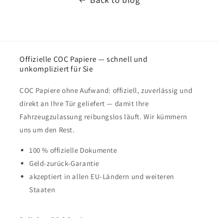
Offizielle COC Papiere — schnell und
unkompliziert für Sie
COC Papiere ohne Aufwand: offiziell, zuverlässig und
direkt an Ihre Tür geliefert — damit Ihre
Fahrzeugzulassung reibungslos läuft. Wir kümmern
uns um den Rest.
100 % offizielle Dokumente
Geld-zurück-Garantie
akzeptiert in allen EU-Ländern und weiteren
Staaten