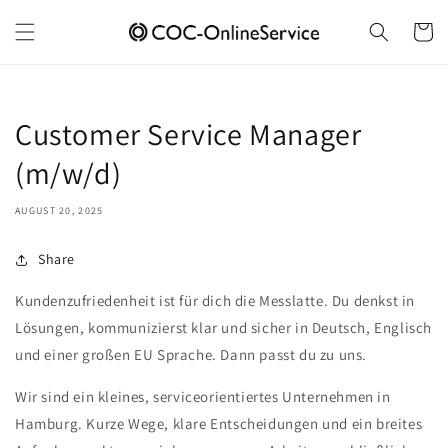
Skip to
content
Cart
Customer Service Manager
(m/w/d)
AUGUST 20, 2025
Share
Kundenzufriedenheit ist für dich die Messlatte. Du denkst in
Lösungen, kommunizierst klar und sicher in Deutsch, Englisch
und einer großen EU Sprache. Dann passt du zu uns.
Wir sind ein kleines, serviceorientiertes Unternehmen in
Hamburg. Kurze Wege, klare Entscheidungen und ein breites