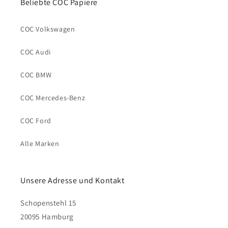
Beliebte COC Papiere
COC Volkswagen
COC Audi
COC BMW
COC Mercedes-Benz
COC Ford
Alle Marken
Unsere Adresse und Kontakt
Schopenstehl 15
20095 Hamburg