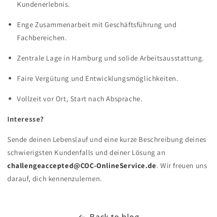
Kundenerlebnis.
Enge Zusammenarbeit mit Geschäftsführung und
Fachbereichen.
Zentrale Lage in Hamburg und solide Arbeitsausstattung.
Faire Vergütung und Entwicklungsmöglichkeiten.
Vollzeit vor Ort, Start nach Absprache.
Interesse?
Sende deinen Lebenslauf und eine kurze Beschreibung deines
schwierigsten Kundenfalls und deiner Lösung an
challengeaccepted@COC-OnlineService.de
. Wir freuen uns
darauf, dich kennenzulernen.
Back to blog