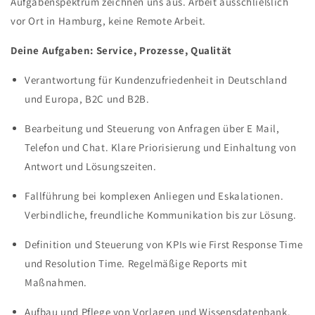
Aufgabenspektrum zeichnen uns aus. Arbeit ausschließlich
vor Ort in Hamburg, keine Remote Arbeit.
Deine Aufgaben: Service, Prozesse, Qualität
Verantwortung für Kundenzufriedenheit in Deutschland
und Europa, B2C und B2B.
Bearbeitung und Steuerung von Anfragen über E Mail,
Telefon und Chat. Klare Priorisierung und Einhaltung von
Antwort und Lösungszeiten.
Fallführung bei komplexen Anliegen und Eskalationen.
Verbindliche, freundliche Kommunikation bis zur Lösung.
Definition und Steuerung von KPIs wie First Response Time
und Resolution Time. Regelmäßige Reports mit
Maßnahmen.
Aufbau und Pflege von Vorlagen und Wissensdatenbank.