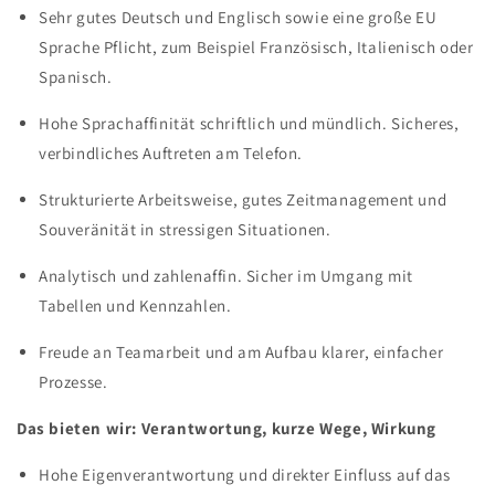
Sehr gutes Deutsch und Englisch sowie eine große EU
Sprache Pflicht, zum Beispiel Französisch, Italienisch oder
Spanisch.
Hohe Sprachaffinität schriftlich und mündlich. Sicheres,
verbindliches Auftreten am Telefon.
Strukturierte Arbeitsweise, gutes Zeitmanagement und
Souveränität in stressigen Situationen.
Analytisch und zahlenaffin. Sicher im Umgang mit
Tabellen und Kennzahlen.
Freude an Teamarbeit und am Aufbau klarer, einfacher
Prozesse.
Das bieten wir: Verantwortung, kurze Wege, Wirkung
Hohe Eigenverantwortung und direkter Einfluss auf das