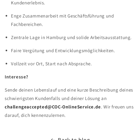
Kundenerlebnis.
Enge Zusammenarbeit mit Geschäftsführung und
Fachbereichen.
Zentrale Lage in Hamburg und solide Arbeitsausstattung.
Faire Vergütung und Entwicklungsmöglichkeiten.
Vollzeit vor Ort, Start nach Absprache.
Interesse?
Sende deinen Lebenslauf und eine kurze Beschreibung deines
schwierigsten Kundenfalls und deiner Lösung an
challengeaccepted@COC-OnlineService.de
. Wir freuen uns
darauf, dich kennenzulernen.
Back to blog