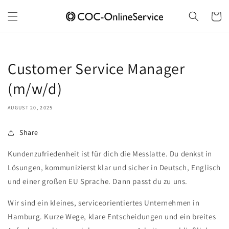
Skip to
content
Cart
Customer Service Manager
(m/w/d)
AUGUST 20, 2025
Share
Kundenzufriedenheit ist für dich die Messlatte. Du denkst in
Lösungen, kommunizierst klar und sicher in Deutsch, Englisch
und einer großen EU Sprache. Dann passt du zu uns.
Wir sind ein kleines, serviceorientiertes Unternehmen in
Hamburg. Kurze Wege, klare Entscheidungen und ein breites