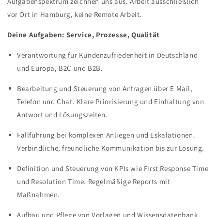
Aufgabenspektrum zeichnen uns aus. Arbeit ausschließlich
vor Ort in Hamburg, keine Remote Arbeit.
Deine Aufgaben: Service, Prozesse, Qualität
Verantwortung für Kundenzufriedenheit in Deutschland
und Europa, B2C und B2B.
Bearbeitung und Steuerung von Anfragen über E Mail,
Telefon und Chat. Klare Priorisierung und Einhaltung von
Antwort und Lösungszeiten.
Fallführung bei komplexen Anliegen und Eskalationen.
Verbindliche, freundliche Kommunikation bis zur Lösung.
Definition und Steuerung von KPIs wie First Response Time
und Resolution Time. Regelmäßige Reports mit
Maßnahmen.
Aufbau und Pflege von Vorlagen und Wissensdatenbank.