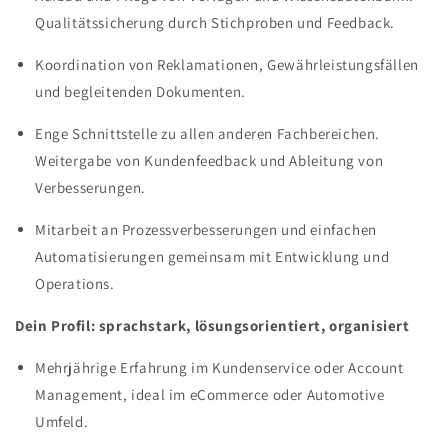
Qualitätssicherung durch Stichproben und Feedback.
Koordination von Reklamationen, Gewährleistungsfällen
und begleitenden Dokumenten.
Enge Schnittstelle zu allen anderen Fachbereichen.
Weitergabe von Kundenfeedback und Ableitung von
Verbesserungen.
Mitarbeit an Prozessverbesserungen und einfachen
Automatisierungen gemeinsam mit Entwicklung und
Operations.
Dein Profil: sprachstark, lösungsorientiert, organisiert
Mehrjährige Erfahrung im Kundenservice oder Account
Management, ideal im eCommerce oder Automotive
Umfeld.