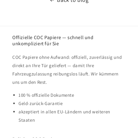
Offizielle COC Papiere — schnell und
unkompliziert für Sie
COC Papiere ohne Aufwand: offiziell, zuverlässig und
direkt an Ihre Tür geliefert — damit Ihre
Fahrzeugzulassung reibungslos läuft. Wir kümmern
uns um den Rest.
100 % offizielle Dokumente
Geld-zurück-Garantie
akzeptiert in allen EU-Ländern und weiteren
Staaten