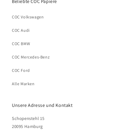
Beliebte COC Papiere
COC Volkswagen
COC Audi
COC BMW
COC Mercedes-Benz
COC Ford
Alle Marken
Unsere Adresse und Kontakt
Schopenstehl 15
20095 Hamburg