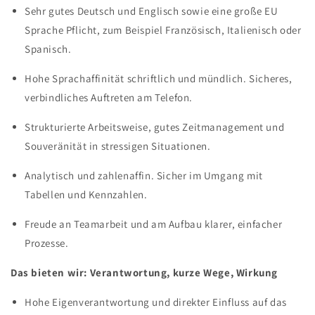
Sehr gutes Deutsch und Englisch sowie eine große EU
Sprache Pflicht, zum Beispiel Französisch, Italienisch oder
Spanisch.
Hohe Sprachaffinität schriftlich und mündlich. Sicheres,
verbindliches Auftreten am Telefon.
Strukturierte Arbeitsweise, gutes Zeitmanagement und
Souveränität in stressigen Situationen.
Analytisch und zahlenaffin. Sicher im Umgang mit
Tabellen und Kennzahlen.
Freude an Teamarbeit und am Aufbau klarer, einfacher
Prozesse.
Das bieten wir: Verantwortung, kurze Wege, Wirkung
Hohe Eigenverantwortung und direkter Einfluss auf das