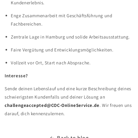
Kundenerlebnis.
Enge Zusammenarbeit mit Geschäftsführung und
Fachbereichen.
Zentrale Lage in Hamburg und solide Arbeitsausstattung.
Faire Vergütung und Entwicklungsmöglichkeiten.
Vollzeit vor Ort, Start nach Absprache.
Interesse?
Sende deinen Lebenslauf und eine kurze Beschreibung deines
schwierigsten Kundenfalls und deiner Lösung an
challengeaccepted@COC-OnlineService.de
. Wir freuen uns
darauf, dich kennenzulernen.
Back to blog