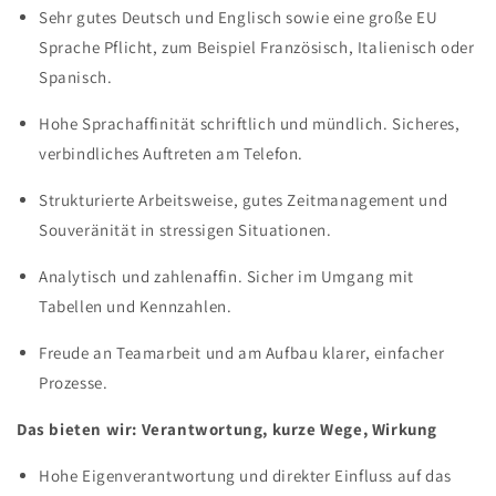
Sehr gutes Deutsch und Englisch sowie eine große EU
Sprache Pflicht, zum Beispiel Französisch, Italienisch oder
Spanisch.
Hohe Sprachaffinität schriftlich und mündlich. Sicheres,
verbindliches Auftreten am Telefon.
Strukturierte Arbeitsweise, gutes Zeitmanagement und
Souveränität in stressigen Situationen.
Analytisch und zahlenaffin. Sicher im Umgang mit
Tabellen und Kennzahlen.
Freude an Teamarbeit und am Aufbau klarer, einfacher
Prozesse.
Das bieten wir: Verantwortung, kurze Wege, Wirkung
Hohe Eigenverantwortung und direkter Einfluss auf das