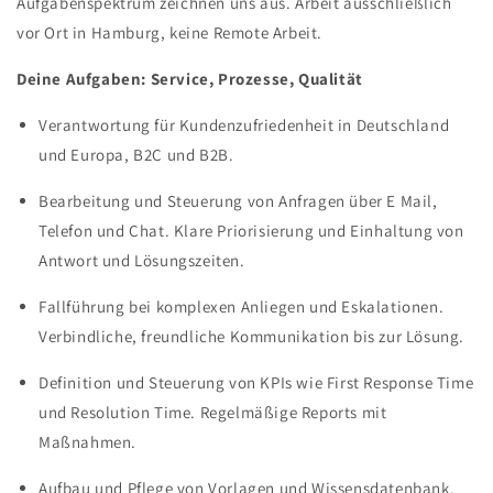
Aufgabenspektrum zeichnen uns aus. Arbeit ausschließlich
vor Ort in Hamburg, keine Remote Arbeit.
Deine Aufgaben: Service, Prozesse, Qualität
Verantwortung für Kundenzufriedenheit in Deutschland
und Europa, B2C und B2B.
Bearbeitung und Steuerung von Anfragen über E Mail,
Telefon und Chat. Klare Priorisierung und Einhaltung von
Antwort und Lösungszeiten.
Fallführung bei komplexen Anliegen und Eskalationen.
Verbindliche, freundliche Kommunikation bis zur Lösung.
Definition und Steuerung von KPIs wie First Response Time
und Resolution Time. Regelmäßige Reports mit
Maßnahmen.
Aufbau und Pflege von Vorlagen und Wissensdatenbank.