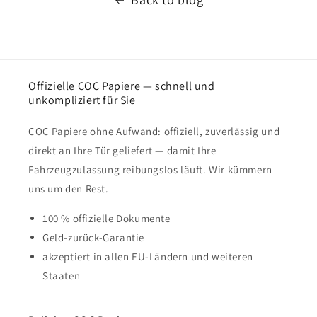
Offizielle COC Papiere — schnell und
unkompliziert für Sie
COC Papiere ohne Aufwand: offiziell, zuverlässig und
direkt an Ihre Tür geliefert — damit Ihre
Fahrzeugzulassung reibungslos läuft. Wir kümmern
uns um den Rest.
100 % offizielle Dokumente
Geld-zurück-Garantie
akzeptiert in allen EU-Ländern und weiteren
Staaten