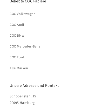
Beliebte COC Papiere
COC Volkswagen
COC Audi
COC BMW
COC Mercedes-Benz
COC Ford
Alle Marken
Unsere Adresse und Kontakt
Schopenstehl 15
20095 Hamburg