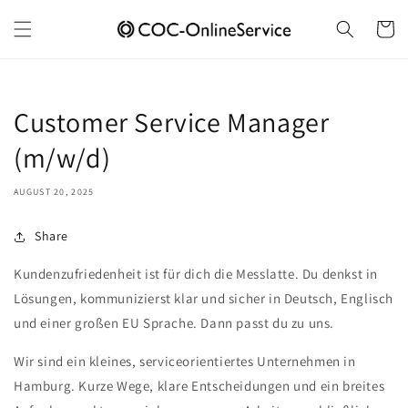
Skip to
content
Cart
Customer Service Manager
(m/w/d)
AUGUST 20, 2025
Share
Kundenzufriedenheit ist für dich die Messlatte. Du denkst in
Lösungen, kommunizierst klar und sicher in Deutsch, Englisch
und einer großen EU Sprache. Dann passt du zu uns.
Wir sind ein kleines, serviceorientiertes Unternehmen in
Hamburg. Kurze Wege, klare Entscheidungen und ein breites