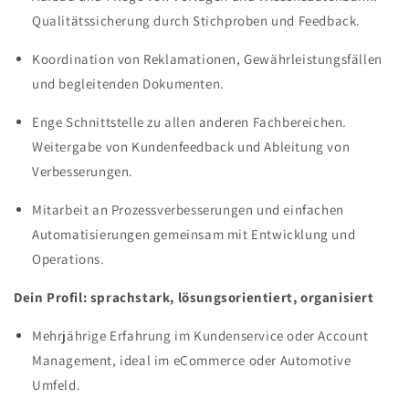
Qualitätssicherung durch Stichproben und Feedback.
Koordination von Reklamationen, Gewährleistungsfällen
und begleitenden Dokumenten.
Enge Schnittstelle zu allen anderen Fachbereichen.
Weitergabe von Kundenfeedback und Ableitung von
Verbesserungen.
Mitarbeit an Prozessverbesserungen und einfachen
Automatisierungen gemeinsam mit Entwicklung und
Operations.
Dein Profil: sprachstark, lösungsorientiert, organisiert
Mehrjährige Erfahrung im Kundenservice oder Account
Management, ideal im eCommerce oder Automotive
Umfeld.