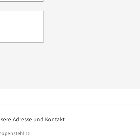
sere Adresse und Kontakt
hopenstehl 15