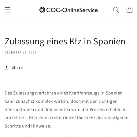
Skip to
content
Cart
Zulassung eines Kfz in Spanien
DECEMBER 16, 2024
Share
Das Zulassungsverfahren eines Kraftfahrzeugs in Spanien
kann zunächst komplex wirken, doch mit den richtigen
Informationen und Dokumenten wird der Prozess erheblich
erleichtert. Hier eine strukturierte Übersicht der wichtigsten
Schritte und Hinweise: