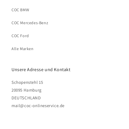
COC BMW
COC Mercedes-Benz
COC Ford
Alle Marken
Unsere Adresse und Kontakt
Schopenstehl 15
20095 Hamburg
DEUTSCHLAND
mail@coc-onlineservice.de