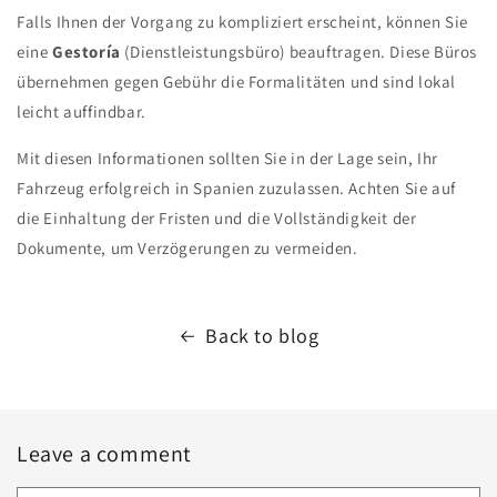
Falls Ihnen der Vorgang zu kompliziert erscheint, können Sie
eine
Gestoría
(Dienstleistungsbüro) beauftragen. Diese Büros
übernehmen gegen Gebühr die Formalitäten und sind lokal
leicht auffindbar.
Mit diesen Informationen sollten Sie in der Lage sein, Ihr
Fahrzeug erfolgreich in Spanien zuzulassen. Achten Sie auf
die Einhaltung der Fristen und die Vollständigkeit der
Dokumente, um Verzögerungen zu vermeiden.
Back to blog
Leave a comment