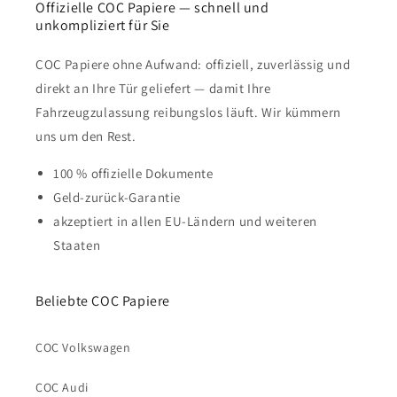
Offizielle COC Papiere — schnell und
unkompliziert für Sie
COC Papiere ohne Aufwand: offiziell, zuverlässig und
direkt an Ihre Tür geliefert — damit Ihre
Fahrzeugzulassung reibungslos läuft. Wir kümmern
uns um den Rest.
100 % offizielle Dokumente
Geld-zurück-Garantie
akzeptiert in allen EU-Ländern und weiteren
Staaten
Beliebte COC Papiere
COC Volkswagen
COC Audi