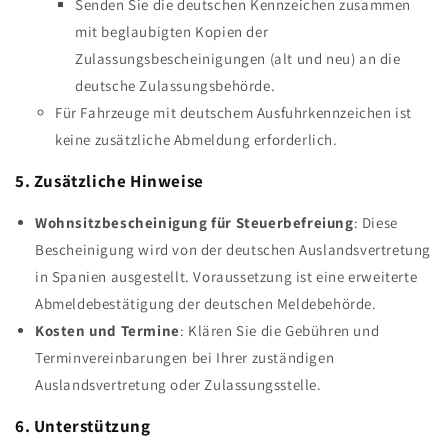
Senden Sie die deutschen Kennzeichen zusammen
mit beglaubigten Kopien der
Zulassungsbescheinigungen (alt und neu) an die
deutsche Zulassungsbehörde.
Für Fahrzeuge mit deutschem Ausfuhrkennzeichen ist
keine zusätzliche Abmeldung erforderlich.
5. Zusätzliche Hinweise
Wohnsitzbescheinigung für Steuerbefreiung
: Diese
Bescheinigung wird von der deutschen Auslandsvertretung
in Spanien ausgestellt. Voraussetzung ist eine erweiterte
Abmeldebestätigung der deutschen Meldebehörde.
Kosten und Termine
: Klären Sie die Gebühren und
Terminvereinbarungen bei Ihrer zuständigen
Auslandsvertretung oder Zulassungsstelle.
6. Unterstützung