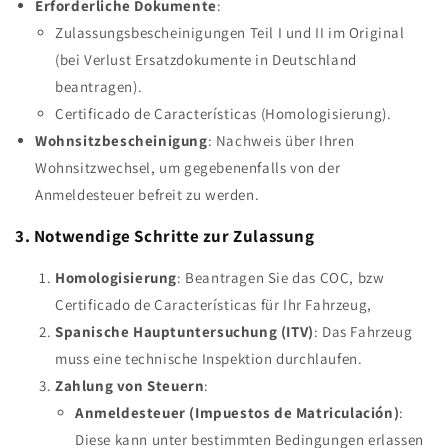
Erforderliche Dokumente
:
Zulassungsbescheinigungen Teil I und II im Original
(bei Verlust Ersatzdokumente in Deutschland
beantragen).
Certificado de Características (Homologisierung).
Wohnsitzbescheinigung
: Nachweis über Ihren
Wohnsitzwechsel, um gegebenenfalls von der
Anmeldesteuer befreit zu werden.
3. Notwendige Schritte zur Zulassung
Homologisierung
: Beantragen Sie das COC, bzw
Certificado de Características für Ihr Fahrzeug,
Spanische Hauptuntersuchung (ITV)
: Das Fahrzeug
muss eine technische Inspektion durchlaufen.
Zahlung von Steuern
:
Anmeldesteuer (Impuestos de Matriculación)
:
Diese kann unter bestimmten Bedingungen erlassen