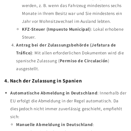
werden, z. B. wenn das Fahrzeug mindestens sechs
Monate in Ihrem Besitz war und Sie mindestens ein
Jahr vor Wohnsitzwechsel im Ausland lebten.
KFZ-Steuer (Impuesto Municipal)
: Lokal erhobene
Steuer.
Antrag bei der Zulassungsbehörde (Jefatura de
Tráfico)
: Mit allen erforderlichen Dokumenten wird die
spanische Zulassung (
Permiso de Circulación
)
ausgestellt.
4. Nach der Zulassung in Spanien
Automatische Abmeldung in Deutschland
: Innerhalb der
EU erfolgt die Abmeldung in der Regel automatisch. Da
dies jedoch nicht immer zuverlässig geschieht, empfiehlt
sich:
Manuelle Abmeldung in Deutschland
: