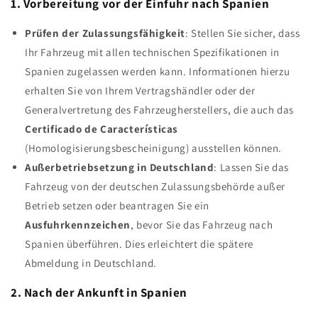
1. Vorbereitung vor der Einfuhr nach Spanien
Prüfen der Zulassungsfähigkeit
: Stellen Sie sicher, dass
Ihr Fahrzeug mit allen technischen Spezifikationen in
Spanien zugelassen werden kann. Informationen hierzu
erhalten Sie von Ihrem Vertragshändler oder der
Generalvertretung des Fahrzeugherstellers, die auch das
Certificado de Características
(Homologisierungsbescheinigung) ausstellen können.
Außerbetriebsetzung in Deutschland
: Lassen Sie das
Fahrzeug von der deutschen Zulassungsbehörde außer
Betrieb setzen oder beantragen Sie ein
Ausfuhrkennzeichen
, bevor Sie das Fahrzeug nach
Spanien überführen. Dies erleichtert die spätere
Abmeldung in Deutschland.
2. Nach der Ankunft in Spanien