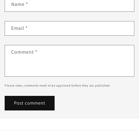
Name
*
Email
*
Comment
*
Please note, comments need to be approved before they are published.