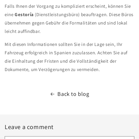
Falls Ihnen der Vorgang zu kompliziert erscheint, können Sie
eine
Gestoría
(Dienstleistungsbüro) beauftragen. Diese Büros
übernehmen gegen Gebühr die Formalitäten und sind lokal
leicht auffindbar.
Mit diesen Informationen sollten Sie in der Lage sein, Ihr
Fahrzeug erfolgreich in Spanien zuzulassen. Achten Sie auf
die Einhaltung der Fristen und die Vollständigkeit der
Dokumente, um Verzögerungen zu vermeiden.
Back to blog
Leave a comment