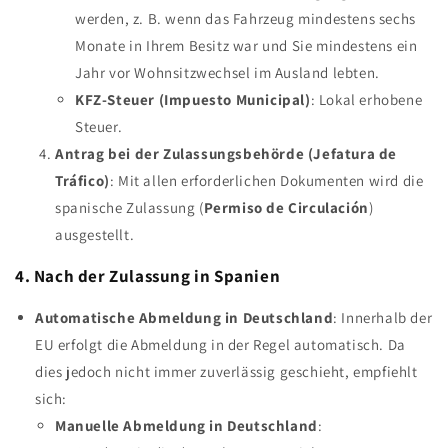
werden, z. B. wenn das Fahrzeug mindestens sechs
Monate in Ihrem Besitz war und Sie mindestens ein
Jahr vor Wohnsitzwechsel im Ausland lebten.
KFZ-Steuer (Impuesto Municipal)
: Lokal erhobene
Steuer.
Antrag bei der Zulassungsbehörde (Jefatura de
Tráfico)
: Mit allen erforderlichen Dokumenten wird die
spanische Zulassung (
Permiso de Circulación
)
ausgestellt.
4. Nach der Zulassung in Spanien
Automatische Abmeldung in Deutschland
: Innerhalb der
EU erfolgt die Abmeldung in der Regel automatisch. Da
dies jedoch nicht immer zuverlässig geschieht, empfiehlt
sich:
Manuelle Abmeldung in Deutschland
: