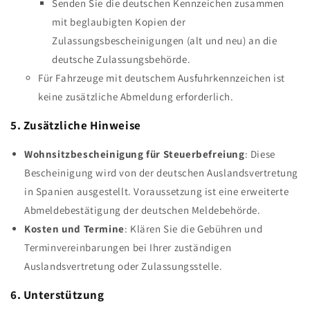
Senden Sie die deutschen Kennzeichen zusammen
mit beglaubigten Kopien der
Zulassungsbescheinigungen (alt und neu) an die
deutsche Zulassungsbehörde.
Für Fahrzeuge mit deutschem Ausfuhrkennzeichen ist
keine zusätzliche Abmeldung erforderlich.
5. Zusätzliche Hinweise
Wohnsitzbescheinigung für Steuerbefreiung
: Diese
Bescheinigung wird von der deutschen Auslandsvertretung
in Spanien ausgestellt. Voraussetzung ist eine erweiterte
Abmeldebestätigung der deutschen Meldebehörde.
Kosten und Termine
: Klären Sie die Gebühren und
Terminvereinbarungen bei Ihrer zuständigen
Auslandsvertretung oder Zulassungsstelle.
6. Unterstützung