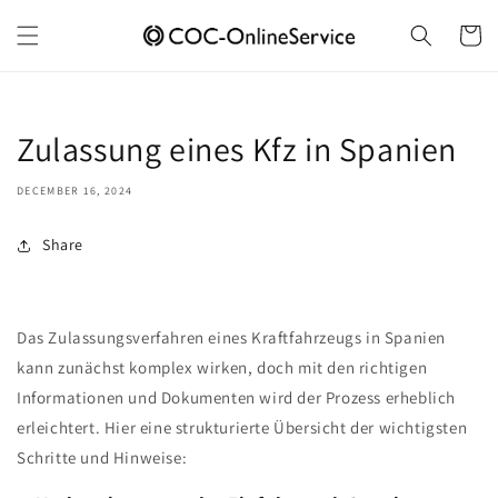
Skip to
content
Cart
Zulassung eines Kfz in Spanien
DECEMBER 16, 2024
Share
Das Zulassungsverfahren eines Kraftfahrzeugs in Spanien
kann zunächst komplex wirken, doch mit den richtigen
Informationen und Dokumenten wird der Prozess erheblich
erleichtert. Hier eine strukturierte Übersicht der wichtigsten
Schritte und Hinweise: