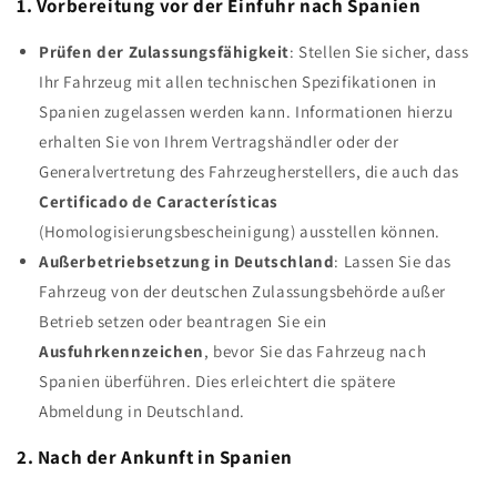
1. Vorbereitung vor der Einfuhr nach Spanien
Prüfen der Zulassungsfähigkeit
: Stellen Sie sicher, dass
Ihr Fahrzeug mit allen technischen Spezifikationen in
Spanien zugelassen werden kann. Informationen hierzu
erhalten Sie von Ihrem Vertragshändler oder der
Generalvertretung des Fahrzeugherstellers, die auch das
Certificado de Características
(Homologisierungsbescheinigung) ausstellen können.
Außerbetriebsetzung in Deutschland
: Lassen Sie das
Fahrzeug von der deutschen Zulassungsbehörde außer
Betrieb setzen oder beantragen Sie ein
Ausfuhrkennzeichen
, bevor Sie das Fahrzeug nach
Spanien überführen. Dies erleichtert die spätere
Abmeldung in Deutschland.
2. Nach der Ankunft in Spanien