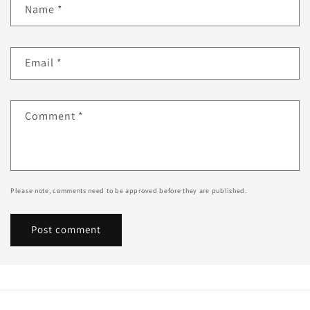
Name
*
Email
*
Comment
*
Please note, comments need to be approved before they are published.