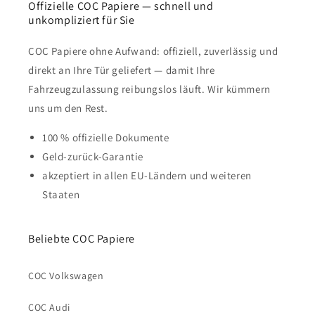
Offizielle COC Papiere — schnell und
unkompliziert für Sie
COC Papiere ohne Aufwand: offiziell, zuverlässig und
direkt an Ihre Tür geliefert — damit Ihre
Fahrzeugzulassung reibungslos läuft. Wir kümmern
uns um den Rest.
100 % offizielle Dokumente
Geld-zurück-Garantie
akzeptiert in allen EU-Ländern und weiteren
Staaten
Beliebte COC Papiere
COC Volkswagen
COC Audi