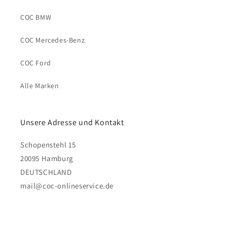
COC BMW
COC Mercedes-Benz
COC Ford
Alle Marken
Unsere Adresse und Kontakt
Schopenstehl 15
20095 Hamburg
DEUTSCHLAND
mail@coc-onlineservice.de