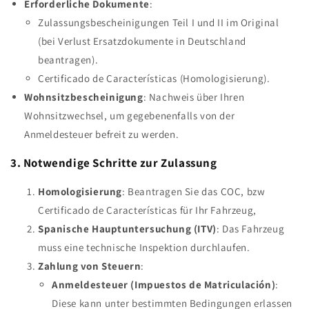
Erforderliche Dokumente
:
Zulassungsbescheinigungen Teil I und II im Original
(bei Verlust Ersatzdokumente in Deutschland
beantragen).
Certificado de Características (Homologisierung).
Wohnsitzbescheinigung
: Nachweis über Ihren
Wohnsitzwechsel, um gegebenenfalls von der
Anmeldesteuer befreit zu werden.
3. Notwendige Schritte zur Zulassung
Homologisierung
: Beantragen Sie das COC, bzw
Certificado de Características für Ihr Fahrzeug,
Spanische Hauptuntersuchung (ITV)
: Das Fahrzeug
muss eine technische Inspektion durchlaufen.
Zahlung von Steuern
:
Anmeldesteuer (Impuestos de Matriculación)
:
Diese kann unter bestimmten Bedingungen erlassen