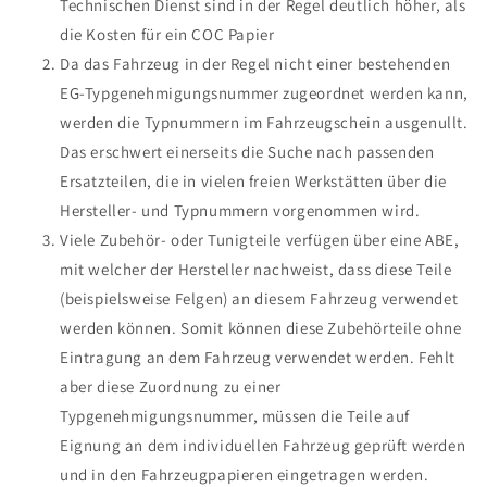
Technischen Dienst sind in der Regel deutlich höher, als
die Kosten für ein COC Papier
Da das Fahrzeug in der Regel nicht einer bestehenden
EG-Typgenehmigungsnummer zugeordnet werden kann,
werden die Typnummern im Fahrzeugschein ausgenullt.
Das erschwert einerseits die Suche nach passenden
Ersatzteilen, die in vielen freien Werkstätten über die
Hersteller- und Typnummern vorgenommen wird.
Viele Zubehör- oder Tunigteile verfügen über eine ABE,
mit welcher der Hersteller nachweist, dass diese Teile
(beispielsweise Felgen) an diesem Fahrzeug verwendet
werden können. Somit können diese Zubehörteile ohne
Eintragung an dem Fahrzeug verwendet werden. Fehlt
aber diese Zuordnung zu einer
Typgenehmigungsnummer, müssen die Teile auf
Eignung an dem individuellen Fahrzeug geprüft werden
und in den Fahrzeugpapieren eingetragen werden.