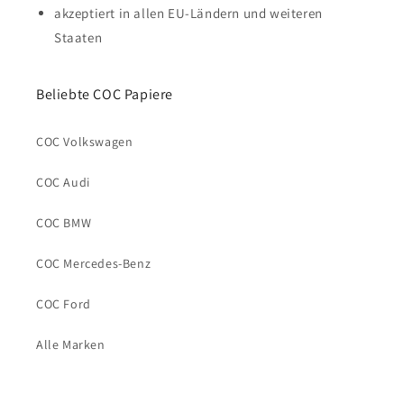
akzeptiert in allen EU-Ländern und weiteren
Staaten
Beliebte COC Papiere
COC Volkswagen
COC Audi
COC BMW
COC Mercedes-Benz
COC Ford
Alle Marken