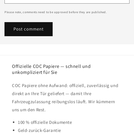
Please note, comments need to be approved before they are published.
Offizielle COC Papiere — schnell und
unkompliziert für Sie
COC Papiere ohne Aufwand: offiziell, zuverlässig und
direkt an Ihre Tür geliefert — damit Ihre
Fahrzeugzulassung reibungslos läuft. Wir kümmern
uns um den Rest.
100 % offizielle Dokumente
Geld-zurück-Garantie