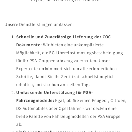
Unsere Dienstleistungen umfassen:
Schnelle und Zuverlässige Lieferung der COC
Dokumente:
Wir bieten eine unkomplizierte
Möglichkeit, die EG-Übereinstimmungsbescheinigung
für Ihr PSA-Gruppenfahrzeug zu erhalten. Unser
Expertenteam kümmert sich um alle erforderlichen
Schritte, damit Sie Ihr Zertifikat schnellstmöglich
erhalten, meist schon am selben Tag.
Umfassende Unterstützung für PSA-
Fahrzeugmodelle:
Egal, ob Sie einen Peugeot, Citroën,
DS Automobiles oder Opel fahren - wir decken eine
breite Palette von Fahrzeugmodellen der PSA Gruppe
ab.