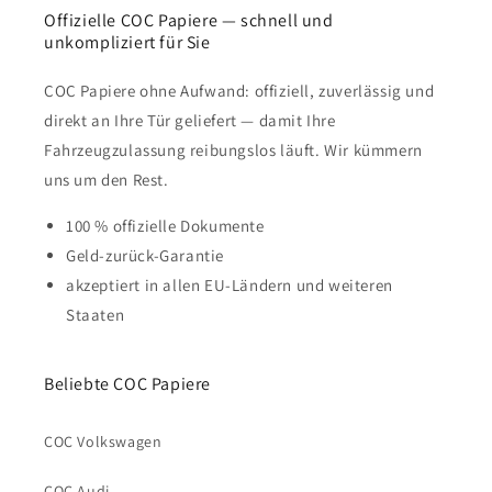
Offizielle COC Papiere — schnell und
unkompliziert für Sie
COC Papiere ohne Aufwand: offiziell, zuverlässig und
direkt an Ihre Tür geliefert — damit Ihre
Fahrzeugzulassung reibungslos läuft. Wir kümmern
uns um den Rest.
100 % offizielle Dokumente
Geld-zurück-Garantie
akzeptiert in allen EU-Ländern und weiteren
Staaten
Beliebte COC Papiere
COC Volkswagen
COC Audi