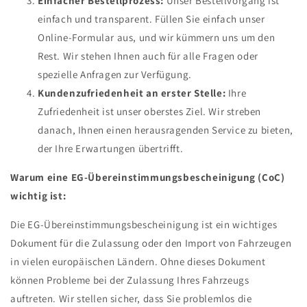
Einfacher Bestellprozess:
Unser Bestellvorgang ist
einfach und transparent. Füllen Sie einfach unser
Online-Formular aus, und wir kümmern uns um den
Rest. Wir stehen Ihnen auch für alle Fragen oder
spezielle Anfragen zur Verfügung.
Kundenzufriedenheit an erster Stelle:
Ihre
Zufriedenheit ist unser oberstes Ziel. Wir streben
danach, Ihnen einen herausragenden Service zu bieten,
der Ihre Erwartungen übertrifft.
Warum eine EG-Übereinstimmungsbescheinigung (CoC)
wichtig ist:
Die EG-Übereinstimmungsbescheinigung ist ein wichtiges
Dokument für die Zulassung oder den Import von Fahrzeugen
in vielen europäischen Ländern. Ohne dieses Dokument
können Probleme bei der Zulassung Ihres Fahrzeugs
auftreten. Wir stellen sicher, dass Sie problemlos die