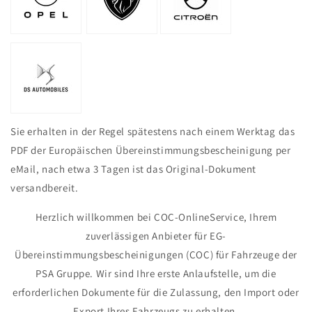
Sie erhalten in der Regel spätestens nach einem Werktag das
PDF der Europäischen Übereinstimmungsbescheinigung per
eMail, nach etwa 3 Tagen ist das Original-Dokument
versandbereit.
Herzlich willkommen bei COC-OnlineService, Ihrem
zuverlässigen Anbieter für EG-
Übereinstimmungsbescheinigungen (COC) für Fahrzeuge der
PSA Gruppe. Wir sind Ihre erste Anlaufstelle, um die
erforderlichen Dokumente für die Zulassung, den Import oder
Export Ihres Fahrzeugs zu erhalten.