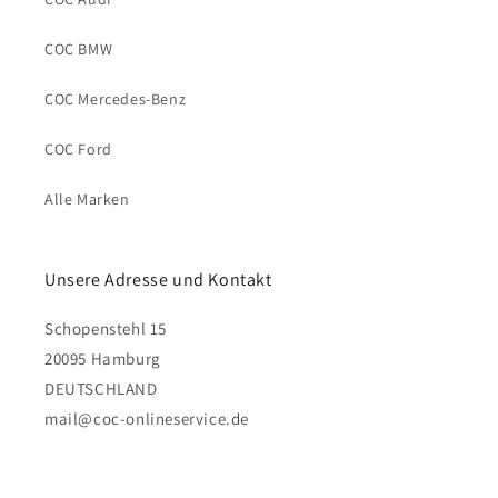
COC BMW
COC Mercedes-Benz
COC Ford
Alle Marken
Unsere Adresse und Kontakt
Schopenstehl 15
20095 Hamburg
DEUTSCHLAND
mail@coc-onlineservice.de