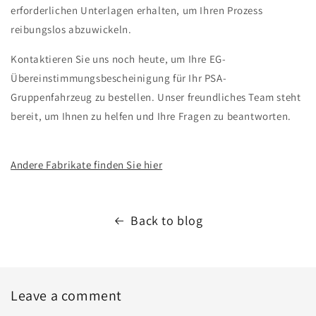
erforderlichen Unterlagen erhalten, um Ihren Prozess
reibungslos abzuwickeln.
Kontaktieren Sie uns noch heute, um Ihre EG-
Übereinstimmungsbescheinigung für Ihr PSA-
Gruppenfahrzeug zu bestellen. Unser freundliches Team steht
bereit, um Ihnen zu helfen und Ihre Fragen zu beantworten.
Andere Fabrikate finden Sie hier
Back to blog
Leave a comment