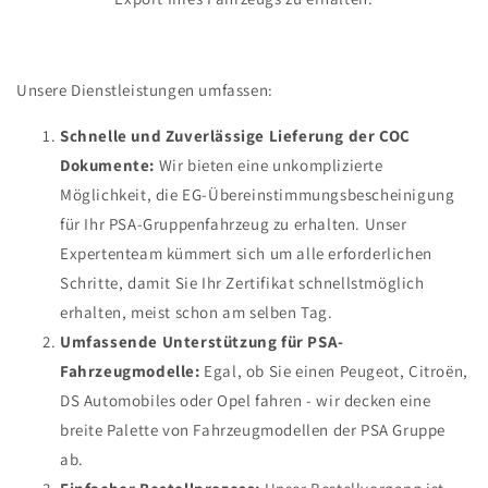
Unsere Dienstleistungen umfassen:
Schnelle und Zuverlässige Lieferung der COC
Dokumente:
Wir bieten eine unkomplizierte
Möglichkeit, die EG-Übereinstimmungsbescheinigung
für Ihr PSA-Gruppenfahrzeug zu erhalten. Unser
Expertenteam kümmert sich um alle erforderlichen
Schritte, damit Sie Ihr Zertifikat schnellstmöglich
erhalten, meist schon am selben Tag.
Umfassende Unterstützung für PSA-
Fahrzeugmodelle:
Egal, ob Sie einen Peugeot, Citroën,
DS Automobiles oder Opel fahren - wir decken eine
breite Palette von Fahrzeugmodellen der PSA Gruppe
ab.