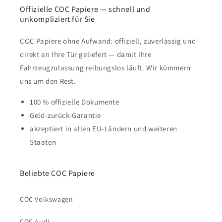
Offizielle COC Papiere — schnell und
unkompliziert für Sie
COC Papiere ohne Aufwand: offiziell, zuverlässig und
direkt an Ihre Tür geliefert — damit Ihre
Fahrzeugzulassung reibungslos läuft. Wir kümmern
uns um den Rest.
100 % offizielle Dokumente
Geld-zurück-Garantie
akzeptiert in allen EU-Ländern und weiteren
Staaten
Beliebte COC Papiere
COC Volkswagen
COC Audi