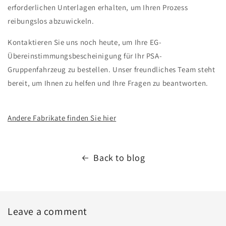
erforderlichen Unterlagen erhalten, um Ihren Prozess
reibungslos abzuwickeln.
Kontaktieren Sie uns noch heute, um Ihre EG-
Übereinstimmungsbescheinigung für Ihr PSA-
Gruppenfahrzeug zu bestellen. Unser freundliches Team steht
bereit, um Ihnen zu helfen und Ihre Fragen zu beantworten.
Andere Fabrikate finden Sie hier
Back to blog
Leave a comment