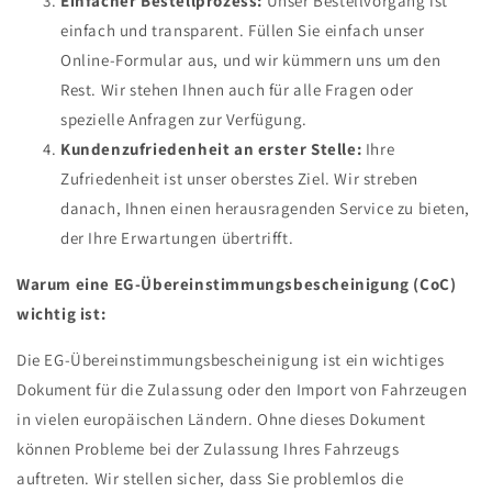
Einfacher Bestellprozess:
Unser Bestellvorgang ist
einfach und transparent. Füllen Sie einfach unser
Online-Formular aus, und wir kümmern uns um den
Rest. Wir stehen Ihnen auch für alle Fragen oder
spezielle Anfragen zur Verfügung.
Kundenzufriedenheit an erster Stelle:
Ihre
Zufriedenheit ist unser oberstes Ziel. Wir streben
danach, Ihnen einen herausragenden Service zu bieten,
der Ihre Erwartungen übertrifft.
Warum eine EG-Übereinstimmungsbescheinigung (CoC)
wichtig ist:
Die EG-Übereinstimmungsbescheinigung ist ein wichtiges
Dokument für die Zulassung oder den Import von Fahrzeugen
in vielen europäischen Ländern. Ohne dieses Dokument
können Probleme bei der Zulassung Ihres Fahrzeugs
auftreten. Wir stellen sicher, dass Sie problemlos die