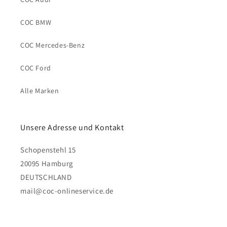
COC BMW
COC Mercedes-Benz
COC Ford
Alle Marken
Unsere Adresse und Kontakt
Schopenstehl 15
20095 Hamburg
DEUTSCHLAND
mail@coc-onlineservice.de