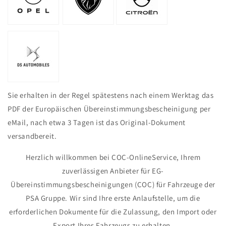
Sie erhalten in der Regel spätestens nach einem Werktag das
PDF der Europäischen Übereinstimmungsbescheinigung per
eMail, nach etwa 3 Tagen ist das Original-Dokument
versandbereit.
Herzlich willkommen bei COC-OnlineService, Ihrem
zuverlässigen Anbieter für EG-
Übereinstimmungsbescheinigungen (COC) für Fahrzeuge der
PSA Gruppe. Wir sind Ihre erste Anlaufstelle, um die
erforderlichen Dokumente für die Zulassung, den Import oder
Export Ihres Fahrzeugs zu erhalten.