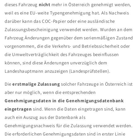
dieses Fahrzeug
nicht
mehr in Österreich genehmigt werden,
weil es eine EU-weite Typengenehmigung hat. Als Nachweis
darüber kann das COC-Papier oder eine ausländische
Zulassungsbescheinigung verwendet werden. Wurden an dem
Fahrzeug Änderungen gegenüber dem serienmäßigen Zustand
vorgenommen, die die Verkehrs- und Betriebssicherheit oder
die Umweltverträglichkeit des Fahrzeuges beeinflussen
können, sind diese Änderungen unverzüglich dem
Landeshauptmann anzuzeigen (Landesprüfstellen).
Die
erstmalige Zulassung
solcher Fahrzeuge in Österreich ist
aber nur möglich, wenn die entsprechenden
Genehmigungsdaten in die Genehmigungsdatenbank
eingetragen
sind. Wenn die Daten eingetragen sind, kann
auch ein Auszug aus der Datenbank als
Genehmigungsnachweis für die Zulassung verwendet werden.
Die erforderlichen Genehmigungsdaten sind in erster Linie