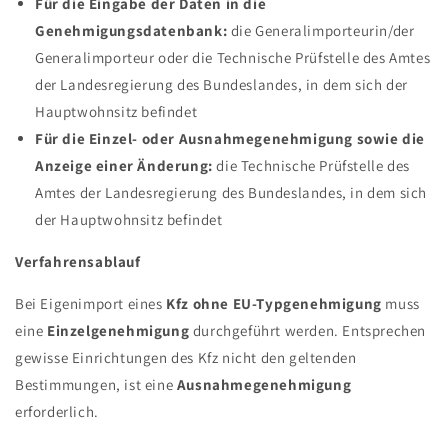
Für die Eingabe der Daten in die
Genehmigungsdatenbank:
die Generalimporteurin/der
Generalimporteur oder die Technische Prüfstelle des Amtes
der Landesregierung des Bundeslandes, in dem sich der
Hauptwohnsitz befindet
Für die Einzel- oder Ausnahmegenehmigung sowie die
Anzeige einer Änderung:
die Technische Prüfstelle des
Amtes der Landesregierung des Bundeslandes, in dem sich
der Hauptwohnsitz befindet
Verfahrensablauf
Bei Eigenimport eines
Kfz ohne EU-Typgenehmigung
muss
eine
Einzelgenehmigung
durchgeführt werden. Entsprechen
gewisse Einrichtungen des Kfz nicht den geltenden
Bestimmungen, ist eine
Ausnahmegenehmigung
erforderlich.