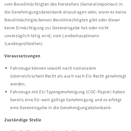
vom Bevollmächtigten des Herstellers (Generalimporteur) in
die Genehmigungsdatenbank einzutragen oder, wenn es keine
Bevollmächtigte/keinen Bevollmächtigten gibt oder dieser
keine Ermächtigung zur Dateneingabe hat oder nicht
unverzüglich tätig wird, vom Landeshauptmann
(Landesprüfstellen).
Voraussetzungen
Fahrzeuge können sowohl nach nationalem
österreichischem Recht als auch nach EU-Recht genehmigt
werden.
Fahrzeuge mit EU-Typengenehmigung (COC-Papier) haben
bereits eine EU-weit gültige Genehmigung und es erfolgt
eine Dateneingabe in die Genehmigungsdatenbank.
Zuständige Stelle