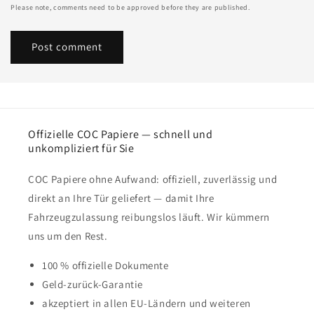
Please note, comments need to be approved before they are published.
Offizielle COC Papiere — schnell und
unkompliziert für Sie
COC Papiere ohne Aufwand: offiziell, zuverlässig und
direkt an Ihre Tür geliefert — damit Ihre
Fahrzeugzulassung reibungslos läuft. Wir kümmern
uns um den Rest.
100 % offizielle Dokumente
Geld-zurück-Garantie
akzeptiert in allen EU-Ländern und weiteren