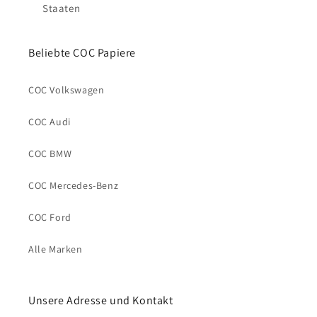
Staaten
Beliebte COC Papiere
COC Volkswagen
COC Audi
COC BMW
COC Mercedes-Benz
COC Ford
Alle Marken
Unsere Adresse und Kontakt