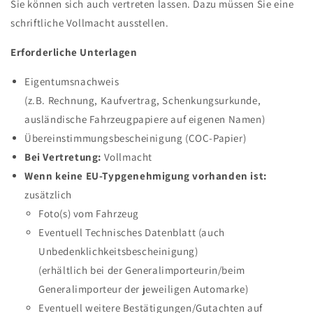
Sie können sich auch vertreten lassen. Dazu müssen Sie eine
schriftliche Vollmacht ausstellen.
Erforderliche Unterlagen
Eigentumsnachweis
(z.B. Rechnung, Kaufvertrag, Schenkungsurkunde,
ausländische Fahrzeugpapiere auf eigenen Namen)
Übereinstimmungsbescheinigung (COC-Papier)
Bei Vertretung:
Vollmacht
Wenn keine EU-Typgenehmigung vorhanden ist:
zusätzlich
Foto(s) vom Fahrzeug
Eventuell Technisches Datenblatt (auch
Unbedenklichkeitsbescheinigung)
(erhältlich bei der Generalimporteurin/beim
Generalimporteur der jeweiligen Automarke)
Eventuell weitere Bestätigungen/Gutachten auf