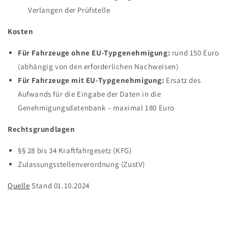
Verlangen der Prüfstelle
Kosten
Für Fahrzeuge ohne EU-Typgenehmigung:
rund 150 Euro
(abhängig von den erforderlichen Nachweisen)
Für Fahrzeuge mit EU-Typgenehmigung:
Ersatz des
Aufwands für die Eingabe der Daten in die
Genehmigungsdatenbank – maximal 180 Euro
Rechtsgrundlagen
§§ 28 bis 34 Kraftfahrgesetz (KFG)
Zulassungsstellenverordnung (ZustV)
Quelle
Stand 01.10.2024