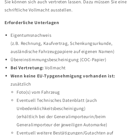
Sie können sich auch vertreten lassen. Dazu müssen Sie eine
schriftliche Vollmacht ausstellen.
Erforderliche Unterlagen
Eigentumsnachweis
(z.B. Rechnung, Kaufvertrag, Schenkungsurkunde,
ausländische Fahrzeugpapiere auf eigenen Namen)
Übereinstimmungsbescheinigung (COC-Papier)
Bei Vertretung:
Vollmacht
Wenn keine EU-Typgenehmigung vorhanden ist:
zusätzlich
Foto(s) vom Fahrzeug
Eventuell Technisches Datenblatt (auch
Unbedenklichkeitsbescheinigung)
(erhältlich bei der Generalimporteurin/beim
Generalimporteur der jeweiligen Automarke)
Eventuell weitere Bestätigungen/Gutachten auf