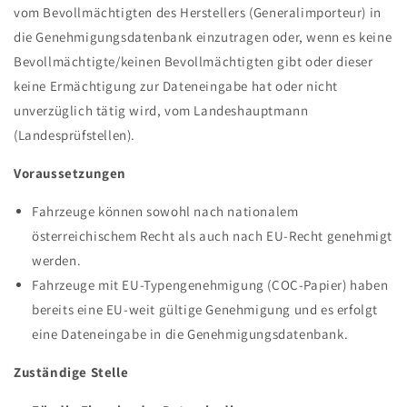
vom Bevollmächtigten des Herstellers (Generalimporteur) in
die Genehmigungsdatenbank einzutragen oder, wenn es keine
Bevollmächtigte/keinen Bevollmächtigten gibt oder dieser
keine Ermächtigung zur Dateneingabe hat oder nicht
unverzüglich tätig wird, vom Landeshauptmann
(Landesprüfstellen).
Voraussetzungen
Fahrzeuge können sowohl nach nationalem
österreichischem Recht als auch nach EU-Recht genehmigt
werden.
Fahrzeuge mit EU-Typengenehmigung (COC-Papier) haben
bereits eine EU-weit gültige Genehmigung und es erfolgt
eine Dateneingabe in die Genehmigungsdatenbank.
Zuständige Stelle