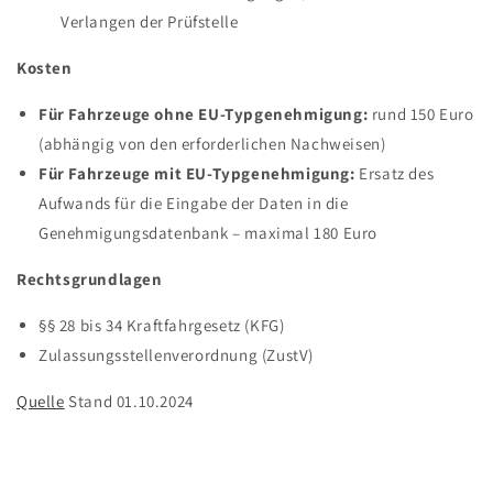
Verlangen der Prüfstelle
Kosten
Für Fahrzeuge ohne EU-Typgenehmigung:
rund 150 Euro
(abhängig von den erforderlichen Nachweisen)
Für Fahrzeuge mit EU-Typgenehmigung:
Ersatz des
Aufwands für die Eingabe der Daten in die
Genehmigungsdatenbank – maximal 180 Euro
Rechtsgrundlagen
§§ 28 bis 34 Kraftfahrgesetz (KFG)
Zulassungsstellenverordnung (ZustV)
Quelle
Stand 01.10.2024