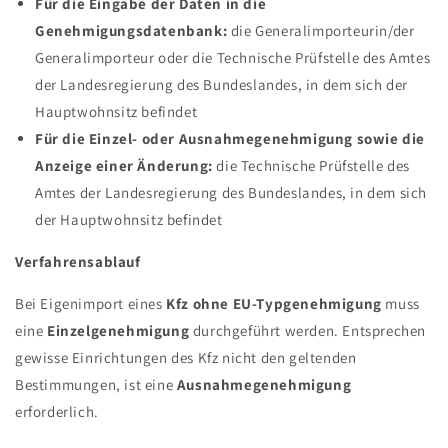
Für die Eingabe der Daten in die
Genehmigungsdatenbank:
die Generalimporteurin/der
Generalimporteur oder die Technische Prüfstelle des Amtes
der Landesregierung des Bundeslandes, in dem sich der
Hauptwohnsitz befindet
Für die Einzel- oder Ausnahmegenehmigung sowie die
Anzeige einer Änderung:
die Technische Prüfstelle des
Amtes der Landesregierung des Bundeslandes, in dem sich
der Hauptwohnsitz befindet
Verfahrensablauf
Bei Eigenimport eines
Kfz ohne EU-Typgenehmigung
muss
eine
Einzelgenehmigung
durchgeführt werden. Entsprechen
gewisse Einrichtungen des Kfz nicht den geltenden
Bestimmungen, ist eine
Ausnahmegenehmigung
erforderlich.