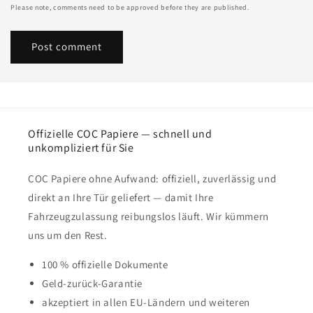
Please note, comments need to be approved before they are published.
Offizielle COC Papiere — schnell und
unkompliziert für Sie
COC Papiere ohne Aufwand: offiziell, zuverlässig und
direkt an Ihre Tür geliefert — damit Ihre
Fahrzeugzulassung reibungslos läuft. Wir kümmern
uns um den Rest.
100 % offizielle Dokumente
Geld-zurück-Garantie
akzeptiert in allen EU-Ländern und weiteren