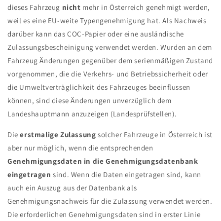
dieses Fahrzeug
nicht
mehr in Österreich genehmigt werden,
weil es eine EU-weite Typengenehmigung hat. Als Nachweis
darüber kann das COC-Papier oder eine ausländische
Zulassungsbescheinigung verwendet werden. Wurden an dem
Fahrzeug Änderungen gegenüber dem serienmäßigen Zustand
vorgenommen, die die Verkehrs- und Betriebssicherheit oder
die Umweltverträglichkeit des Fahrzeuges beeinflussen
können, sind diese Änderungen unverzüglich dem
Landeshauptmann anzuzeigen (Landesprüfstellen).
Die
erstmalige Zulassung
solcher Fahrzeuge in Österreich ist
aber nur möglich, wenn die entsprechenden
Genehmigungsdaten in die Genehmigungsdatenbank
eingetragen
sind. Wenn die Daten eingetragen sind, kann
auch ein Auszug aus der Datenbank als
Genehmigungsnachweis für die Zulassung verwendet werden.
Die erforderlichen Genehmigungsdaten sind in erster Linie