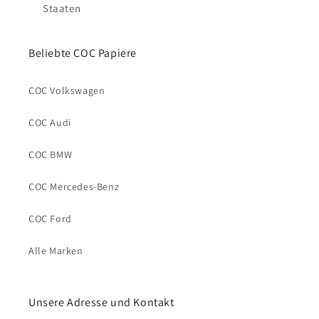
Staaten
Beliebte COC Papiere
COC Volkswagen
COC Audi
COC BMW
COC Mercedes-Benz
COC Ford
Alle Marken
Unsere Adresse und Kontakt