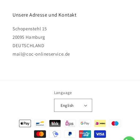
Unsere Adresse und Kontakt
Schopenstehl 15
20095 Hamburg
DEUTSCHLAND
mail@coc-onlineservice.de
Language
English
Payment
methods