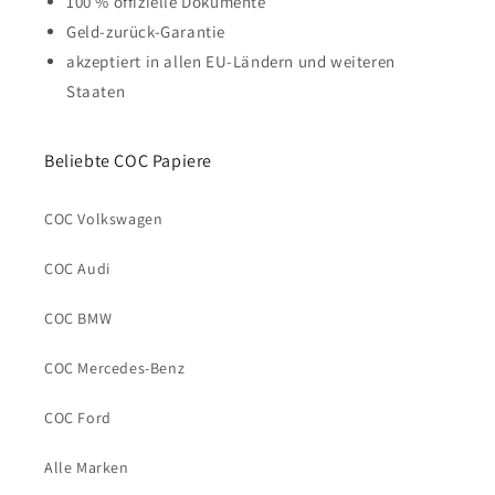
100 % offizielle Dokumente
Geld-zurück-Garantie
akzeptiert in allen EU-Ländern und weiteren
Staaten
Beliebte COC Papiere
COC Volkswagen
COC Audi
COC BMW
COC Mercedes-Benz
COC Ford
Alle Marken