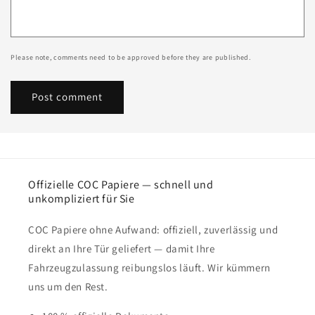
Please note, comments need to be approved before they are published.
Offizielle COC Papiere — schnell und
unkompliziert für Sie
COC Papiere ohne Aufwand: offiziell, zuverlässig und
direkt an Ihre Tür geliefert — damit Ihre
Fahrzeugzulassung reibungslos läuft. Wir kümmern
uns um den Rest.