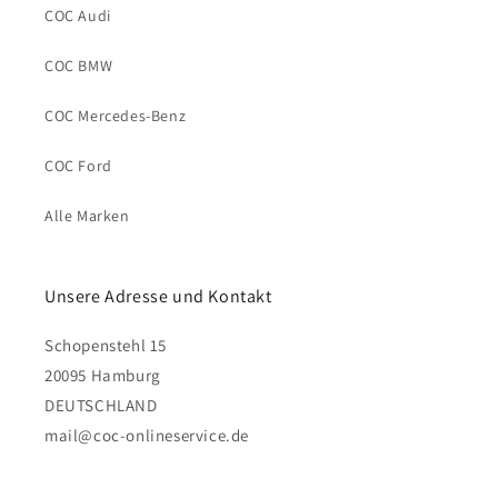
COC Audi
COC BMW
COC Mercedes-Benz
COC Ford
Alle Marken
Unsere Adresse und Kontakt
Schopenstehl 15
20095 Hamburg
DEUTSCHLAND
mail@coc-onlineservice.de