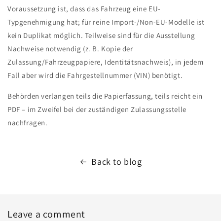
Voraussetzung ist, dass das Fahrzeug eine EU-
Typgenehmigung hat; für reine Import-/Non-EU-Modelle ist
kein Duplikat möglich. Teilweise sind für die Ausstellung
Nachweise notwendig (z. B. Kopie der
Zulassung/Fahrzeugpapiere, Identitätsnachweis), in jedem
Fall aber wird die Fahrgestellnummer (VIN) benötigt.
Behörden verlangen teils die Papierfassung, teils reicht ein
PDF – im Zweifel bei der zuständigen Zulassungsstelle
nachfragen.
Back to blog
Leave a comment