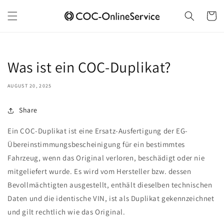
Skip to
content
Cart
Was ist ein COC-Duplikat?
AUGUST 20, 2025
Share
Ein COC-Duplikat ist eine Ersatz-Ausfertigung der EG-
Übereinstimmungsbescheinigung für ein bestimmtes
Fahrzeug, wenn das Original verloren, beschädigt oder nie
mitgeliefert wurde. Es wird vom Hersteller bzw. dessen
Bevollmächtigten ausgestellt, enthält dieselben technischen
Daten und die identische VIN, ist als Duplikat gekennzeichnet
und gilt rechtlich wie das Original.