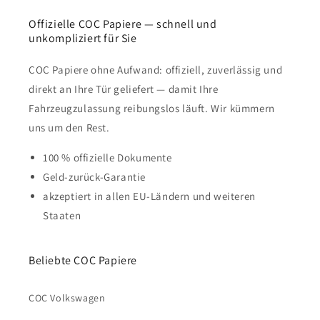
Offizielle COC Papiere — schnell und
unkompliziert für Sie
COC Papiere ohne Aufwand: offiziell, zuverlässig und
direkt an Ihre Tür geliefert — damit Ihre
Fahrzeugzulassung reibungslos läuft. Wir kümmern
uns um den Rest.
100 % offizielle Dokumente
Geld-zurück-Garantie
akzeptiert in allen EU-Ländern und weiteren
Staaten
Beliebte COC Papiere
COC Volkswagen