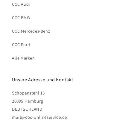
COC Audi
COC BMW
COC Mercedes-Benz
COC Ford
Alle Marken
Unsere Adresse und Kontakt
Schopenstehl 15
20095 Hamburg
DEUTSCHLAND
mail@coc-onlineservice.de