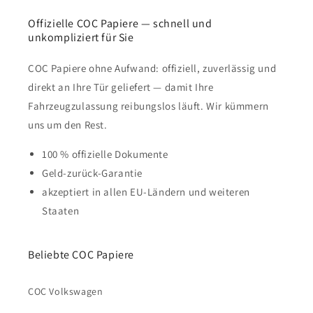
Offizielle COC Papiere — schnell und
unkompliziert für Sie
COC Papiere ohne Aufwand: offiziell, zuverlässig und
direkt an Ihre Tür geliefert — damit Ihre
Fahrzeugzulassung reibungslos läuft. Wir kümmern
uns um den Rest.
100 % offizielle Dokumente
Geld-zurück-Garantie
akzeptiert in allen EU-Ländern und weiteren
Staaten
Beliebte COC Papiere
COC Volkswagen