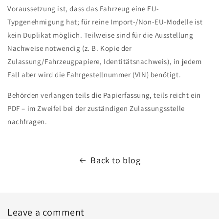
Voraussetzung ist, dass das Fahrzeug eine EU-
Typgenehmigung hat; für reine Import-/Non-EU-Modelle ist
kein Duplikat möglich. Teilweise sind für die Ausstellung
Nachweise notwendig (z. B. Kopie der
Zulassung/Fahrzeugpapiere, Identitätsnachweis), in jedem
Fall aber wird die Fahrgestellnummer (VIN) benötigt.
Behörden verlangen teils die Papierfassung, teils reicht ein
PDF – im Zweifel bei der zuständigen Zulassungsstelle
nachfragen.
Back to blog
Leave a comment