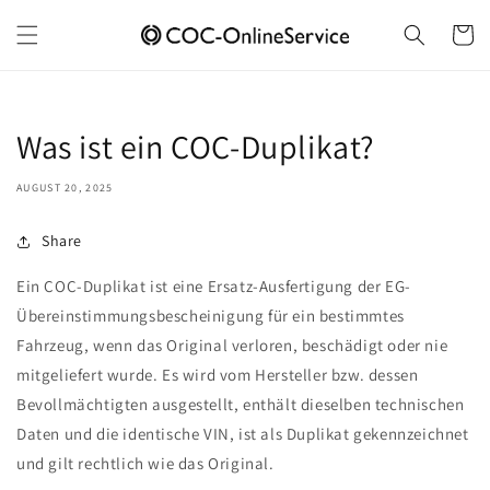
Skip to
content
Cart
Was ist ein COC-Duplikat?
AUGUST 20, 2025
Share
Ein COC-Duplikat ist eine Ersatz-Ausfertigung der EG-
Übereinstimmungsbescheinigung für ein bestimmtes
Fahrzeug, wenn das Original verloren, beschädigt oder nie
mitgeliefert wurde. Es wird vom Hersteller bzw. dessen
Bevollmächtigten ausgestellt, enthält dieselben technischen
Daten und die identische VIN, ist als Duplikat gekennzeichnet
und gilt rechtlich wie das Original.