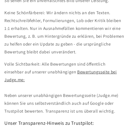
So sehen Sie ein unverfälschtes Bild unserer Leistung.
Keine Schönfärberei: Wir ändern nichts an den Texten.
Rechtschreibfehler, Formulierungen, Lob oder Kritik bleiben
1:1 erhalten. Nur in Ausnahmefällen kommentieren wir eine
Bewertung, z. B. um Hintergründe zu erklären, bei Problemen
zu helfen oder ein Update zu geben - die ursprüngliche
Bewertung bleibt dabei unverändert.
Volle Sichtbarkeit: Alle Bewertungen sind öffentlich
einsehbar auf unserer unabhängigen
Bewertungsseite bei
Judge.me:
Neben unserer unabhängigen Bewertungsseite (Judge.me)
können Sie uns selbstverständlich auch auf Google oder
Trustpilot bewerten. Transparenz ist uns überall wichtig.
Unser Transparenz-Hinweis zu Trustpilot: