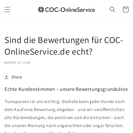
Skip to
content
Cart
Sind die Bewertungen für COC-
OnlineService.de echt?
AUGUST 20, 2025
Share
Echte Kundenstimmen – unsere Bewertungsgrundsätze
Transparenz ist uns wichtig. Deshalb kann jeder Kunde nach
dem Kauf eine Bewertung abgeben - und wir veröffentlichen
alle Rückmeldungen, die positiven und die kritischen - auch
die unserer Meinung nach ungerechten oder sogar falschen.