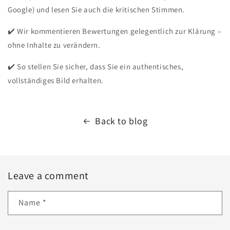
Google) und lesen Sie auch die kritischen Stimmen.
✔️ Wir kommentieren Bewertungen gelegentlich zur Klärung –
ohne Inhalte zu verändern.
✔️ So stellen Sie sicher, dass Sie ein authentisches,
vollständiges Bild erhalten.
Back to blog
Leave a comment
Name
*