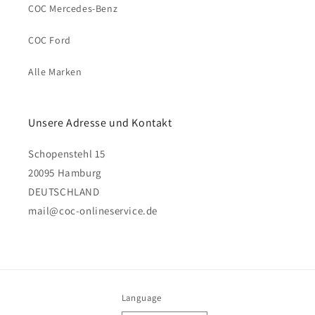
COC Mercedes-Benz
COC Ford
Alle Marken
Unsere Adresse und Kontakt
Schopenstehl 15
20095 Hamburg
DEUTSCHLAND
mail@coc-onlineservice.de
Language