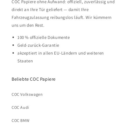
COC Papiere ohne Aufwand: offiziell, zuverlässig und
direkt an Ihre Tür geliefert — damit Ihre
Fahrzeugzulassung reibungslos läuft. Wir kümmern
uns um den Rest.
100 % offizielle Dokumente
Geld-zurück-Garantie
akzeptiert in allen EU-Ländern und weiteren
Staaten
Beliebte COC Papiere
COC Volkswagen
COC Audi
COC BMW