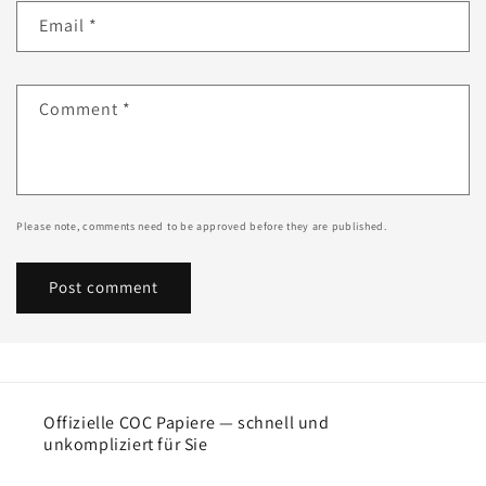
Email
*
Comment
*
Please note, comments need to be approved before they are published.
Offizielle COC Papiere — schnell und
unkompliziert für Sie