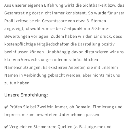
Aus unserer eigenen Erfahrung wirkt die Sichtbarkeit bzw. das
Gesamtrating dort nicht immer konsistent. So wurde für unser
Profil zeitweise ein Gesamtscore von etwa 3 Sternen
angezeigt, obwohl zum selben Zeitpunkt nur 5-Sterne-
Bewertungen vorlagen. Zudem haben wir den Eindruck, dass
kostenpflichtige Mitgliedschaften die Darstellung positiv
beeinflussen können. Unabhängig davon distanzieren wir uns
klar von Verwechslungen oder missbräuchlichen
Namensnutzungen: Es existieren Anbieter, die mit unserem
Namen in Verbindung gebracht werden, aber nichts mit uns
zu tun haben.
Unsere Empfehlung:
✔️ Prüfen Sie bei Zweifeln immer, ob Domain, Firmierung und
Impressum zum bewerteten Unternehmen passen.
✔️ Vergleichen Sie mehrere Quellen (z. B. Judge.me und