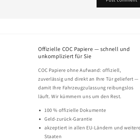
Offizielle COC Papiere — schnell und
unkompliziert für Sie
COC Papiere ohne Aufwand: offiziell,
zuverlässig und direkt an Ihre Tür geliefert —
damit Ihre Fahrzeugzulassung reibungslos
läuft. Wir kümmern uns um den Rest.
100 % offizielle Dokumente
Geld-zurück-Garantie
akzeptiert in allen EU-Ländern und weiter
Staaten