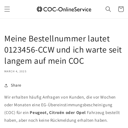
Skip to
content
Cart
Meine Bestellnummer lautet
0123456-CCW und ich warte seit
langem auf mein COC
MARCH 4, 2025
Share
Wir erhalten häufig Anfragen von Kunden, die vor Wochen
oder Monaten eine EG-Übereinstimmungsbescheinigung
(COC) für ein
Peugeot, Citroën oder Opel
Fahrzeug bestellt
haben, aber noch keine Rückmeldung erhalten haben.