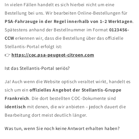
In vielen Fällen handelt es sich hierbei nicht um eine
Bestellung bei uns. Wir bearbeiten Online-Bestellungen für
PSA-Fahrzeuge in der Regel innerhalb von 1–2 Werktagen
.
Spätestens anhand der Bestellnummer im Format
0123456-
CCW
erkennen wir, dass die Bestellung über das offizielle
Stellantis-Portal erfolgt ist:
👉
https://coc.psa-peugeot-citroen.com
Ist das Stellantis-Portal seriös?
Ja! Auch wenn die Website optisch veraltet wirkt, handelt es
sich um ein
offizielles Angebot der Stellantis-Gruppe
Frankreich
. Die dort bestellten COC-Dokumente sind
identisch
mit denen, die wir anbieten – jedoch dauert die
Bearbeitung dort meist deutlich länger.
Was tun, wenn Sie noch keine Antwort erhalten haben?