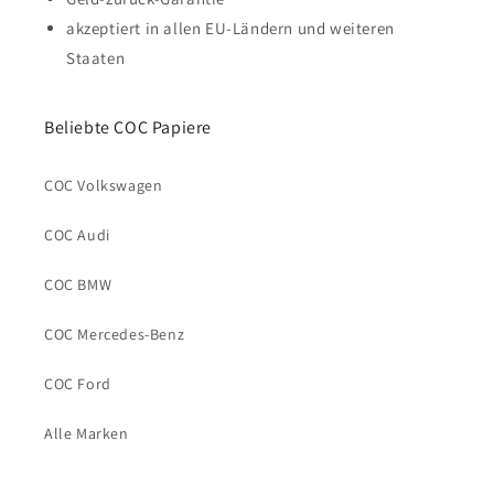
akzeptiert in allen EU-Ländern und weiteren
Staaten
Beliebte COC Papiere
COC Volkswagen
COC Audi
COC BMW
COC Mercedes-Benz
COC Ford
Alle Marken