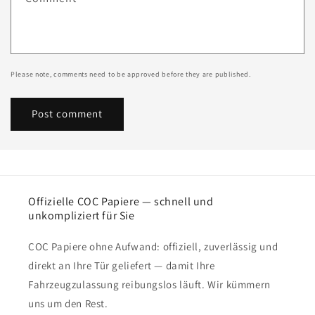
Please note, comments need to be approved before they are published.
Offizielle COC Papiere — schnell und
unkompliziert für Sie
COC Papiere ohne Aufwand: offiziell, zuverlässig und
direkt an Ihre Tür geliefert — damit Ihre
Fahrzeugzulassung reibungslos läuft. Wir kümmern
uns um den Rest.