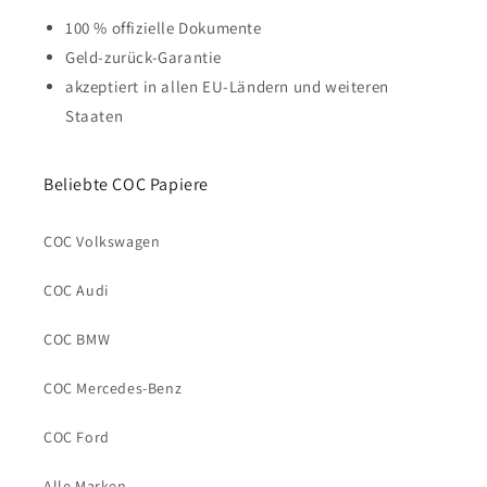
100 % offizielle Dokumente
Geld-zurück-Garantie
akzeptiert in allen EU-Ländern und weiteren
Staaten
Beliebte COC Papiere
COC Volkswagen
COC Audi
COC BMW
COC Mercedes-Benz
COC Ford
Alle Marken