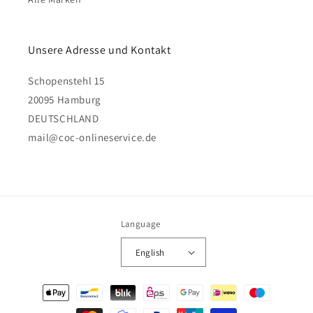
Unsere Adresse und Kontakt
Schopenstehl 15
20095 Hamburg
DEUTSCHLAND
mail@coc-onlineservice.de
Language
English
Payment
methods