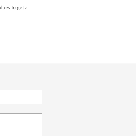
lues to get a