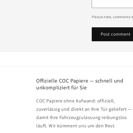
Please note, comments n
Offizielle COC Papiere — schnell und
unkompliziert für Sie
COC Papiere ohne Aufwand: offiziell,
zuverlässig und direkt an Ihre Tür geliefert —
damit Ihre Fahrzeugzulassung reibungslos
läuft. Wir kümmern uns um den Rest.