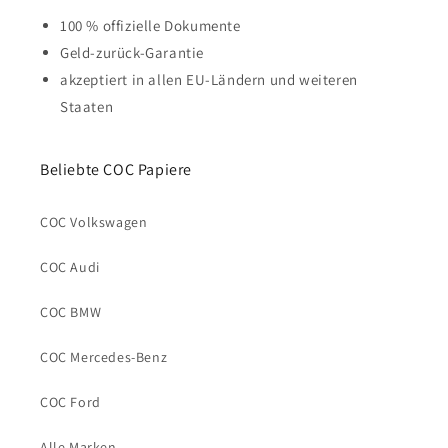
100 % offizielle Dokumente
Geld-zurück-Garantie
akzeptiert in allen EU-Ländern und weiteren
Staaten
Beliebte COC Papiere
COC Volkswagen
COC Audi
COC BMW
COC Mercedes-Benz
COC Ford
Alle Marken