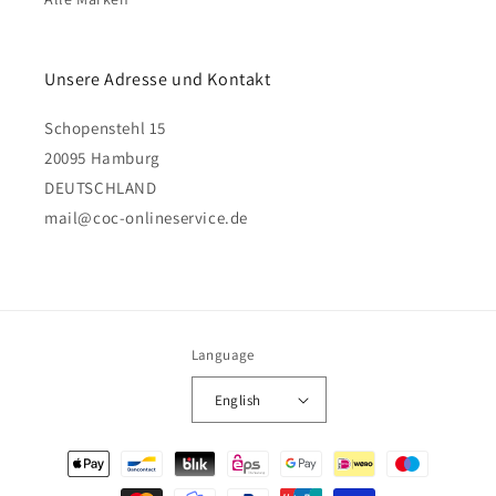
Unsere Adresse und Kontakt
Schopenstehl 15
20095 Hamburg
DEUTSCHLAND
mail@coc-onlineservice.de
Language
English
Payment
methods