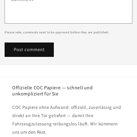
Please note, comments need to be approved before they are published.
Offizielle COC Papiere — schnell und
unkompliziert für Sie
COC Papiere ohne Aufwand: offiziell, zuverlässig und
direkt an Ihre Tür geliefert — damit Ihre
Fahrzeugzulassung reibungslos läuft. Wir kümmern
uns um den Rest.