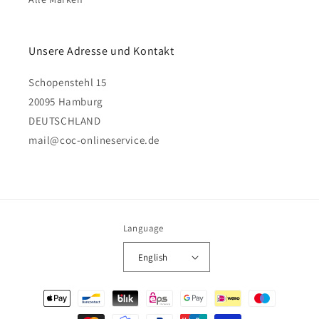
Unsere Adresse und Kontakt
Schopenstehl 15
20095 Hamburg
DEUTSCHLAND
mail@coc-onlineservice.de
Language
English
Payment
methods