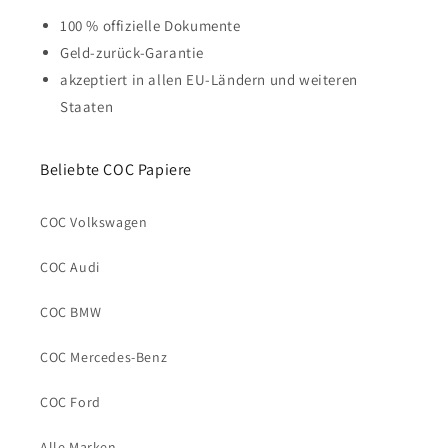
100 % offizielle Dokumente
Geld-zurück-Garantie
akzeptiert in allen EU-Ländern und weiteren
Staaten
Beliebte COC Papiere
COC Volkswagen
COC Audi
COC BMW
COC Mercedes-Benz
COC Ford
Alle Marken