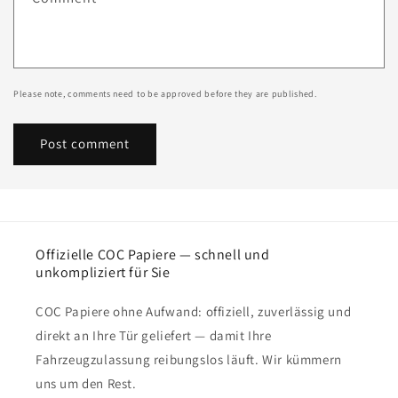
Please note, comments need to be approved before they are published.
Offizielle COC Papiere — schnell und
unkompliziert für Sie
COC Papiere ohne Aufwand: offiziell, zuverlässig und
direkt an Ihre Tür geliefert — damit Ihre
Fahrzeugzulassung reibungslos läuft. Wir kümmern
uns um den Rest.