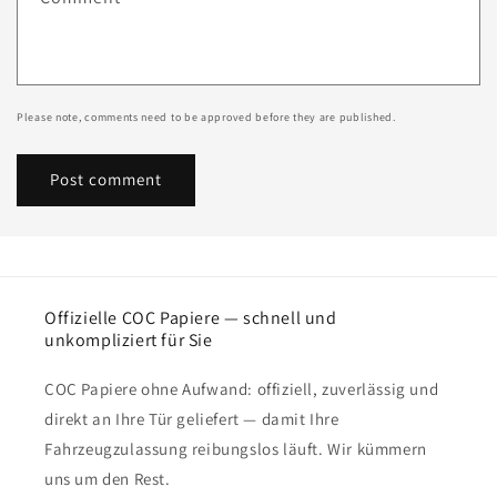
Please note, comments need to be approved before they are published.
Offizielle COC Papiere — schnell und
unkompliziert für Sie
COC Papiere ohne Aufwand: offiziell, zuverlässig und
direkt an Ihre Tür geliefert — damit Ihre
Fahrzeugzulassung reibungslos läuft. Wir kümmern
uns um den Rest.