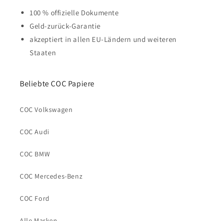
100 % offizielle Dokumente
Geld-zurück-Garantie
akzeptiert in allen EU-Ländern und weiteren
Staaten
Beliebte COC Papiere
COC Volkswagen
COC Audi
COC BMW
COC Mercedes-Benz
COC Ford
Alle Marken