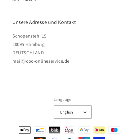
Unsere Adresse und Kontakt
Schopenstehl 15
20095 Hamburg
DEUTSCHLAND
mail@coc-onlineservice.de
Language
English
Payment
methods