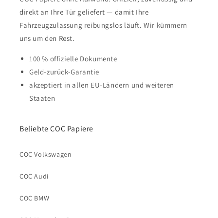
direkt an Ihre Tür geliefert — damit Ihre
Fahrzeugzulassung reibungslos läuft. Wir kümmern
uns um den Rest.
100 % offizielle Dokumente
Geld-zurück-Garantie
akzeptiert in allen EU-Ländern und weiteren
Staaten
Beliebte COC Papiere
COC Volkswagen
COC Audi
COC BMW