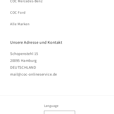
COC Mercedes-Benz
COC Ford
Alle Marken
Unsere Adresse und Kontakt
Schopenstehl 15
20095 Hamburg
DEUTSCHLAND
mail@coc-onlineservice.de
Language