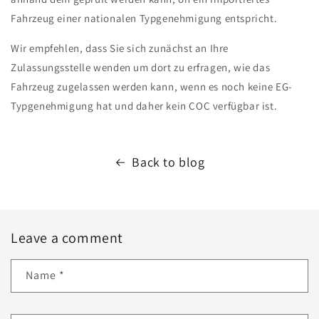
Fahrzeug einer nationalen Typgenehmigung entspricht.
Wir empfehlen, dass Sie sich zunächst an Ihre
Zulassungsstelle wenden um dort zu erfragen, wie das
Fahrzeug zugelassen werden kann, wenn es noch keine EG-
Typgenehmigung hat und daher kein COC verfügbar ist.
Back to blog
Leave a comment
Name
*