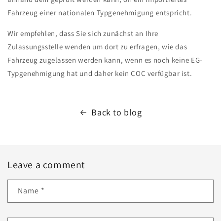
Fahrzeug einer nationalen Typgenehmigung entspricht.
Wir empfehlen, dass Sie sich zunächst an Ihre
Zulassungsstelle wenden um dort zu erfragen, wie das
Fahrzeug zugelassen werden kann, wenn es noch keine EG-
Typgenehmigung hat und daher kein COC verfügbar ist.
Back to blog
Leave a comment
Name
*