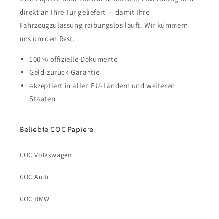
direkt an Ihre Tür geliefert — damit Ihre
Fahrzeugzulassung reibungslos läuft. Wir kümmern
uns um den Rest.
100 % offizielle Dokumente
Geld-zurück-Garantie
akzeptiert in allen EU-Ländern und weiteren
Staaten
Beliebte COC Papiere
COC Volkswagen
COC Audi
COC BMW