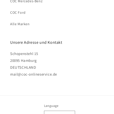
COC Mercedes-Benz
COC Ford
Alle Marken
Unsere Adresse und Kontakt
Schopenstehl 15
20095 Hamburg
DEUTSCHLAND
mail@coc-onlineservice.de
Language