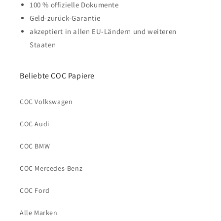
100 % offizielle Dokumente
Geld-zurück-Garantie
akzeptiert in allen EU-Ländern und weiteren
Staaten
Beliebte COC Papiere
COC Volkswagen
COC Audi
COC BMW
COC Mercedes-Benz
COC Ford
Alle Marken