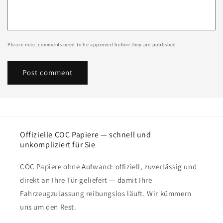
Please note, comments need to be approved before they are published.
Offizielle COC Papiere — schnell und
unkompliziert für Sie
COC Papiere ohne Aufwand: offiziell, zuverlässig und
direkt an Ihre Tür geliefert — damit Ihre
Fahrzeugzulassung reibungslos läuft. Wir kümmern
uns um den Rest.