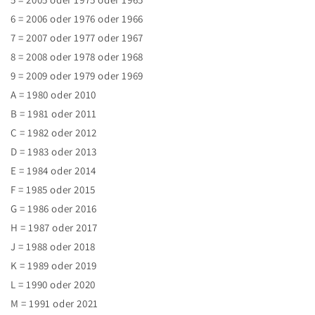
6 = 2006 oder 1976 oder 1966
7 = 2007 oder 1977 oder 1967
8 = 2008 oder 1978 oder 1968
9 = 2009 oder 1979 oder 1969
A = 1980 oder 2010
B = 1981 oder 2011
C = 1982 oder 2012
D = 1983 oder 2013
E = 1984 oder 2014
F = 1985 oder 2015
G = 1986 oder 2016
H = 1987 oder 2017
J = 1988 oder 2018
K = 1989 oder 2019
L = 1990 oder 2020
M = 1991 oder 2021