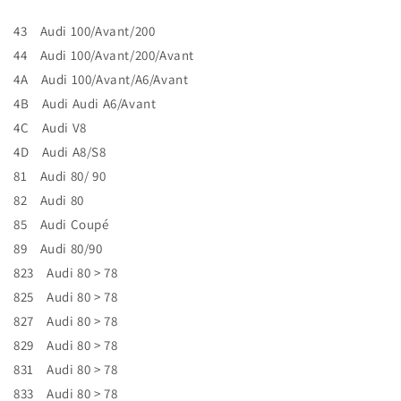
43 Audi 100/Avant/200
44 Audi 100/Avant/200/Avant
4A Audi 100/Avant/A6/Avant
4B Audi Audi A6/Avant
4C Audi V8
4D Audi A8/S8
81 Audi 80/ 90
82 Audi 80
85 Audi Coupé
89 Audi 80/90
823 Audi 80 > 78
825 Audi 80 > 78
827 Audi 80 > 78
829 Audi 80 > 78
831 Audi 80 > 78
833 Audi 80 > 78