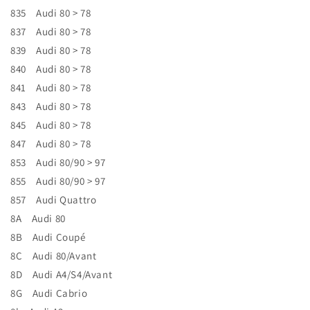
835 Audi 80 > 78
837 Audi 80 > 78
839 Audi 80 > 78
840 Audi 80 > 78
841 Audi 80 > 78
843 Audi 80 > 78
845 Audi 80 > 78
847 Audi 80 > 78
853 Audi 80/90 > 97
855 Audi 80/90 > 97
857 Audi Quattro
8A Audi 80
8B Audi Coupé
8C Audi 80/Avant
8D Audi A4/S4/Avant
8G Audi Cabrio