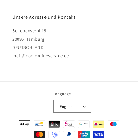
Unsere Adresse und Kontakt
Schopenstehl 15
20095 Hamburg
DEUTSCHLAND
mail@coc-onlineservice.de
Language
English
Payment
methods