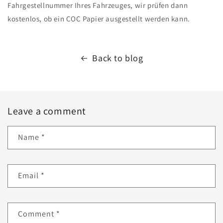
Fahrgestellnummer Ihres Fahrzeuges, wir prüfen dann
kostenlos, ob ein COC Papier ausgestellt werden kann.
Back to blog
Leave a comment
Name
*
Email
*
Comment
*