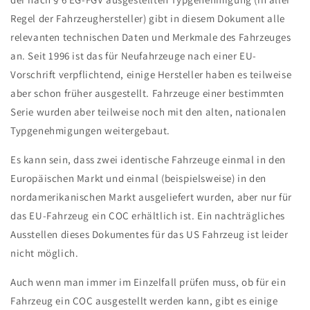
Regel der Fahrzeughersteller) gibt in diesem Dokument alle
relevanten technischen Daten und Merkmale des Fahrzeuges
an. Seit 1996 ist das für Neufahrzeuge nach einer EU-
Vorschrift verpflichtend, einige Hersteller haben es teilweise
aber schon früher ausgestellt. Fahrzeuge einer bestimmten
Serie wurden aber teilweise noch mit den alten, nationalen
Typgenehmigungen weitergebaut.
Es kann sein, dass zwei identische Fahrzeuge einmal in den
Europäischen Markt und einmal (beispielsweise) in den
nordamerikanischen Markt ausgeliefert wurden, aber nur für
das EU-Fahrzeug ein COC erhältlich ist. Ein nachträgliches
Ausstellen dieses Dokumentes für das US Fahrzeug ist leider
nicht möglich.
Auch wenn man immer im Einzelfall prüfen muss, ob für ein
Fahrzeug ein COC ausgestellt werden kann, gibt es einige