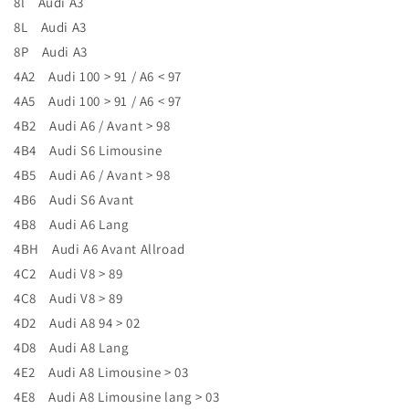
8l Audi A3
8L Audi A3
8P Audi A3
4A2 Audi 100 > 91 / A6 < 97
4A5 Audi 100 > 91 / A6 < 97
4B2 Audi A6 / Avant > 98
4B4 Audi S6 Limousine
4B5 Audi A6 / Avant > 98
4B6 Audi S6 Avant
4B8 Audi A6 Lang
4BH Audi A6 Avant Allroad
4C2 Audi V8 > 89
4C8 Audi V8 > 89
4D2 Audi A8 94 > 02
4D8 Audi A8 Lang
4E2 Audi A8 Limousine > 03
4E8 Audi A8 Limousine lang > 03