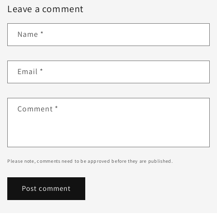
Leave a comment
Name
*
Email
*
Comment
*
Please note, comments need to be approved before they are published.