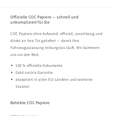
Offizielle COC Papiere — schnell und
unkompliziert für Sie
COC Papiere ohne Aufwand: offiziell, zuverlässig und
direkt an Ihre Tür geliefert — damit Ihre
Fahrzeugzulassung reibungslos läuft. Wir kümmern
uns um den Rest.
100 % offizielle Dokumente
Geld-zurück-Garantie
akzeptiert in allen EU-Ländern und weiteren
Staaten
Beliebte COC Papiere