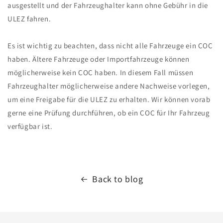
ausgestellt und der Fahrzeughalter kann ohne Gebühr in die
ULEZ fahren.
Es ist wichtig zu beachten, dass nicht alle Fahrzeuge ein COC
haben. Ältere Fahrzeuge oder Importfahrzeuge können
möglicherweise kein COC haben. In diesem Fall müssen
Fahrzeughalter möglicherweise andere Nachweise vorlegen,
um eine Freigabe für die ULEZ zu erhalten. Wir können vorab
gerne eine Prüfung durchführen, ob ein COC für Ihr Fahrzeug
verfügbar ist.
Back to blog