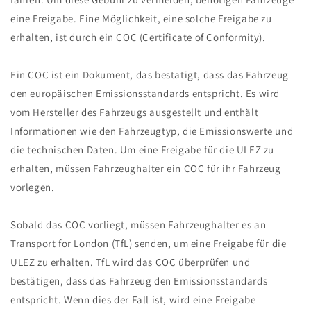
eine Freigabe. Eine Möglichkeit, eine solche Freigabe zu
erhalten, ist durch ein COC (Certificate of Conformity).
Ein COC ist ein Dokument, das bestätigt, dass das Fahrzeug
den europäischen Emissionsstandards entspricht. Es wird
vom Hersteller des Fahrzeugs ausgestellt und enthält
Informationen wie den Fahrzeugtyp, die Emissionswerte und
die technischen Daten. Um eine Freigabe für die ULEZ zu
erhalten, müssen Fahrzeughalter ein COC für ihr Fahrzeug
vorlegen.
Sobald das COC vorliegt, müssen Fahrzeughalter es an
Transport for London (TfL) senden, um eine Freigabe für die
ULEZ zu erhalten. TfL wird das COC überprüfen und
bestätigen, dass das Fahrzeug den Emissionsstandards
entspricht. Wenn dies der Fall ist, wird eine Freigabe