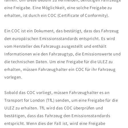
eine Freigabe. Eine Möglichkeit, eine solche Freigabe zu
erhalten, ist durch ein COC (Certificate of Conformity).
Ein COC ist ein Dokument, das bestätigt, dass das Fahrzeug
den europäischen Emissionsstandards entspricht. Es wird
vom Hersteller des Fahrzeugs ausgestellt und enthält
Informationen wie den Fahrzeugtyp, die Emissionswerte und
die technischen Daten. Um eine Freigabe für die ULEZ zu
erhalten, müssen Fahrzeughalter ein COC für ihr Fahrzeug
vorlegen.
Sobald das COC vorliegt, müssen Fahrzeughalter es an
Transport for London (TfL) senden, um eine Freigabe für die
ULEZ zu erhalten. TfL wird das COC überprüfen und
bestätigen, dass das Fahrzeug den Emissionsstandards
entspricht. Wenn dies der Fall ist, wird eine Freigabe