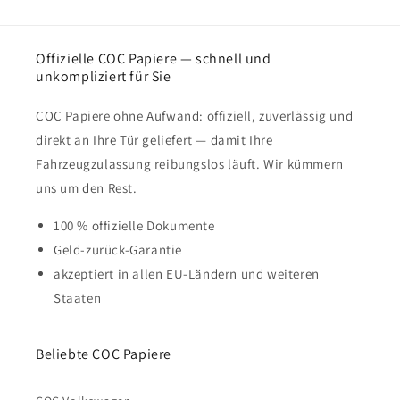
Offizielle COC Papiere — schnell und
unkompliziert für Sie
COC Papiere ohne Aufwand: offiziell, zuverlässig und
direkt an Ihre Tür geliefert — damit Ihre
Fahrzeugzulassung reibungslos läuft. Wir kümmern
uns um den Rest.
100 % offizielle Dokumente
Geld-zurück-Garantie
akzeptiert in allen EU-Ländern und weiteren
Staaten
Beliebte COC Papiere