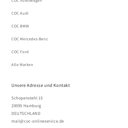
COC Volkswagen
COC Audi
COC BMW
COC Mercedes-Benz
COC Ford
Alle Marken
Unsere Adresse und Kontakt
Schopenstehl 15
20095 Hamburg
DEUTSCHLAND
mail@coc-onlineservice.de