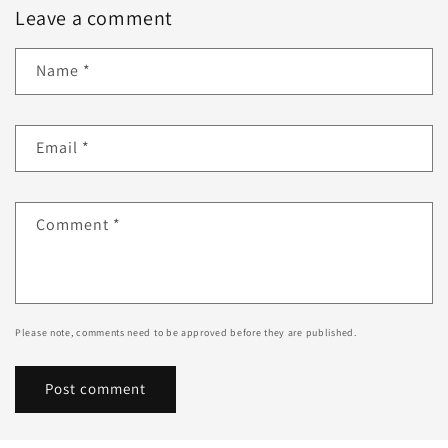
Leave a comment
Name
*
Email
*
Comment
*
Please note, comments need to be approved before they are published.